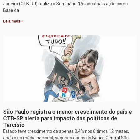
Janeiro (CTB-RJ) realiza o Seminário “Reindustrialização como
Base da
Leia mais »
São Paulo registra o menor crescimento do país e
CTB-SP alerta para impacto das políticas de
Tarcísio
Estado teve crescimento de apenas 0,4% nos últimos 12 meses,
abaixo da média nacional, segundo dados do Banco Central São