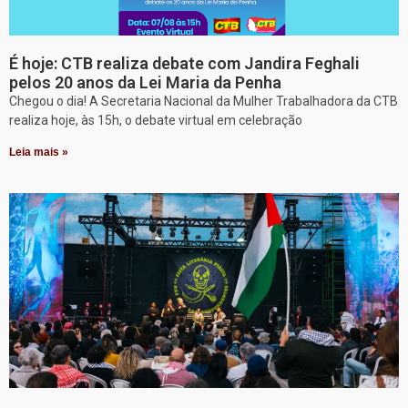
É hoje: CTB realiza debate com Jandira Feghali
pelos 20 anos da Lei Maria da Penha
Chegou o dia! A Secretaria Nacional da Mulher Trabalhadora da CTB
realiza hoje, às 15h, o debate virtual em celebração
Leia mais »