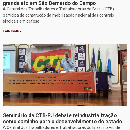
grande ato em São Bernardo do Campo
A Central dos Trabalhadores e Trabalhadoras do Brasil (CTB)
participa da construção da mobilização nacional das centrais
sindicais em defesa
Leia mais »
Seminário da CTB-RJ debate reindustrialização
como caminho para o desenvolvimento do estado
A Central dos Trabalhadores e Trabalhadoras do Brasil no Rio de