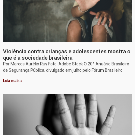
Violência contra crianças e adolescentes mostra o
que é a sociedade brasileira
Por Marcos Aurélio Ruy Foto: Adobe Stock O 20º Anuário Brasileiro
de Segurança Pública, divulgado em julho pelo Fórum Brasileiro
Leia mais »