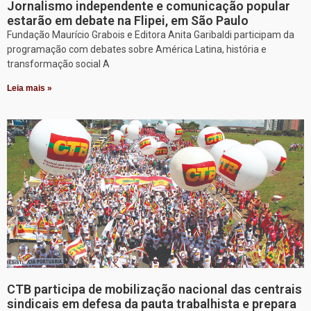
Jornalismo independente e comunicação popular
estarão em debate na Flipei, em São Paulo
Fundação Maurício Grabois e Editora Anita Garibaldi participam da
programação com debates sobre América Latina, história e
transformação social A
Leia mais »
CTB participa de mobilização nacional das centrais
sindicais em defesa da pauta trabalhista e prepara