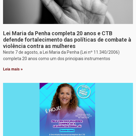
Lei Maria da Penha completa 20 anos e CTB
defende fortalecimento das políticas de combate à
violência contra as mulheres
Neste 7 de agosto, a Lei Maria da Penha (Lei nº 11.340/2006)
completa 20 anos como um dos principais instrumentos
Leia mais »