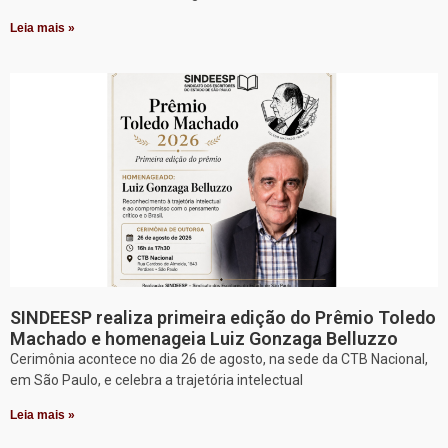
Leia mais »
SINDEESP realiza primeira edição do Prêmio Toledo
Machado e homenageia Luiz Gonzaga Belluzzo
Cerimônia acontece no dia 26 de agosto, na sede da CTB Nacional,
em São Paulo, e celebra a trajetória intelectual
Leia mais »