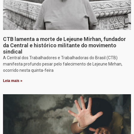
CTB lamenta a morte de Lejeune Mirhan, fundador
da Central e histórico militante do movimento
sindical
A Central dos Trabalhadores e Trabalhadoras do Brasil (CTB)
manifesta profundo pesar pelo falecimento de Lejeune Mirhan,
ocorrido nesta quinta-feira
Leia mais »