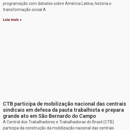
programação com debates sobre América Latina, história e
transformação social A
Leia mais »
CTB participa de mobilização nacional das centrais
sindicais em defesa da pauta trabalhista e prepara
grande ato em São Bernardo do Campo
A Central dos Trabalhadores e Trabalhadoras do Brasil (CTB)
participa da construção da mobilização nacional das centrais