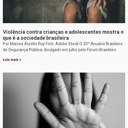
Violência contra crianças e adolescentes mostra o
que é a sociedade brasileira
Por Marcos Aurélio Ruy Foto: Adobe Stock O 20º Anuário Brasileiro
de Segurança Pública, divulgado em julho pelo Fórum Brasileiro
Leia mais »