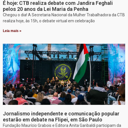
É hoje: CTB realiza debate com Jandira Feghali
pelos 20 anos da Lei Maria da Penha
Chegou o dia! A Secretaria Nacional da Mulher Trabalhadora da CTB
realiza hoje, às 15h, o debate virtual em celebração
Leia mais »
Jornalismo independente e comunicação popular
estarão em debate na Flipei, em São Paulo
Fundação Maurício Grabois e Editora Anita Garibaldi participam da