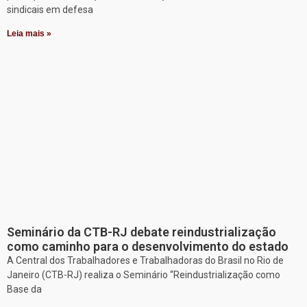
sindicais em defesa
Leia mais »
Seminário da CTB-RJ debate reindustrialização
como caminho para o desenvolvimento do estado
A Central dos Trabalhadores e Trabalhadoras do Brasil no Rio de
Janeiro (CTB-RJ) realiza o Seminário “Reindustrialização como
Base da