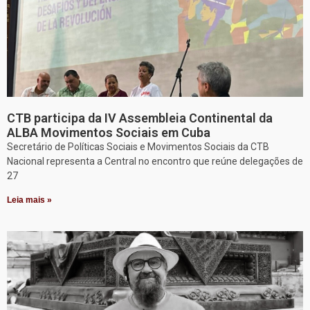
CTB participa da IV Assembleia Continental da
ALBA Movimentos Sociais em Cuba
Secretário de Políticas Sociais e Movimentos Sociais da CTB
Nacional representa a Central no encontro que reúne delegações de
27
Leia mais »