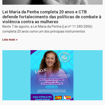
Lei Maria da Penha completa 20 anos e CTB
defende fortalecimento das políticas de combate à
violência contra as mulheres
Neste 7 de agosto, a Lei Maria da Penha (Lei nº 11.340/2006)
completa 20 anos como um dos principais instrumentos
Leia mais »