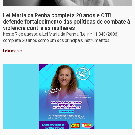
Lei Maria da Penha completa 20 anos e CTB
defende fortalecimento das políticas de combate à
violência contra as mulheres
Neste 7 de agosto, a Lei Maria da Penha (Lei nº 11.340/2006)
completa 20 anos como um dos principais instrumentos
Leia mais »