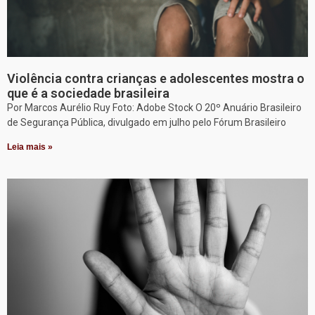
Violência contra crianças e adolescentes mostra o
que é a sociedade brasileira
Por Marcos Aurélio Ruy Foto: Adobe Stock O 20º Anuário Brasileiro
de Segurança Pública, divulgado em julho pelo Fórum Brasileiro
Leia mais »