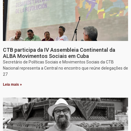
CTB participa da IV Assembleia Continental da
ALBA Movimentos Sociais em Cuba
Secretário de Políticas Sociais e Movimentos Sociais da CTB
Nacional representa a Central no encontro que reúne delegações de
27
Leia mais »