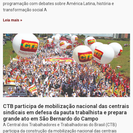
programação com debates sobre América Latina, história e
transformação social A
Leia mais »
CTB participa de mobilização nacional das centrais
sindicais em defesa da pauta trabalhista e prepara
grande ato em São Bernardo do Campo
A Central dos Trabalhadores e Trabalhadoras do Brasil (CTB)
participa da construção da mobilização nacional das centrais