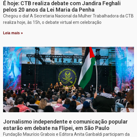
É hoje: CTB realiza debate com Jandira Feghali
pelos 20 anos da Lei Maria da Penha
Chegou o dia! A Secretaria Nacional da Mulher Trabalhadora da CTB
realiza hoje, às 15h, o debate virtual em celebração
Leia mais »
Jornalismo independente e comunicação popular
estarão em debate na Flipei, em São Paulo
Fundação Maurício Grabois e Editora Anita Garibaldi participam da