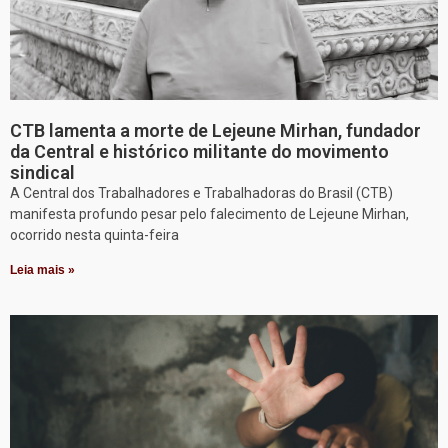
CTB lamenta a morte de Lejeune Mirhan, fundador
da Central e histórico militante do movimento
sindical
A Central dos Trabalhadores e Trabalhadoras do Brasil (CTB)
manifesta profundo pesar pelo falecimento de Lejeune Mirhan,
ocorrido nesta quinta-feira
Leia mais »