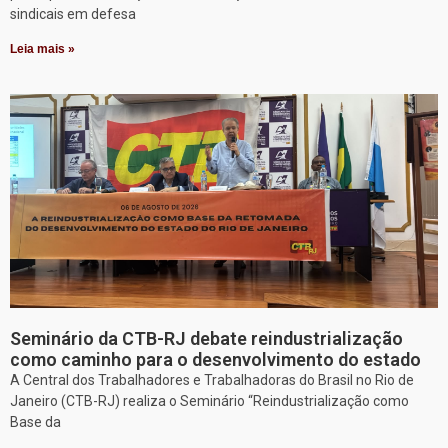
sindicais em defesa
Leia mais »
Seminário da CTB-RJ debate reindustrialização
como caminho para o desenvolvimento do estado
A Central dos Trabalhadores e Trabalhadoras do Brasil no Rio de
Janeiro (CTB-RJ) realiza o Seminário “Reindustrialização como
Base da