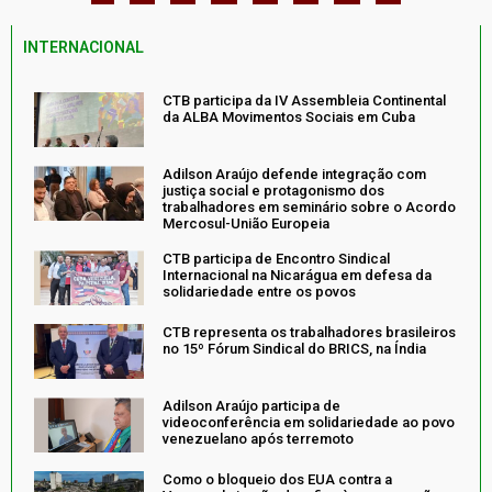
INTERNACIONAL
CTB participa da IV Assembleia Continental
da ALBA Movimentos Sociais em Cuba
Adilson Araújo defende integração com
justiça social e protagonismo dos
trabalhadores em seminário sobre o Acordo
Mercosul-União Europeia
CTB participa de Encontro Sindical
Internacional na Nicarágua em defesa da
solidariedade entre os povos
CTB representa os trabalhadores brasileiros
no 15º Fórum Sindical do BRICS, na Índia
Adilson Araújo participa de
videoconferência em solidariedade ao povo
venezuelano após terremoto
Como o bloqueio dos EUA contra a