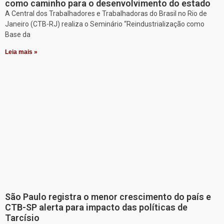
como caminho para o desenvolvimento do estado
A Central dos Trabalhadores e Trabalhadoras do Brasil no Rio de
Janeiro (CTB-RJ) realiza o Seminário “Reindustrialização como
Base da
Leia mais »
São Paulo registra o menor crescimento do país e
CTB-SP alerta para impacto das políticas de
Tarcísio