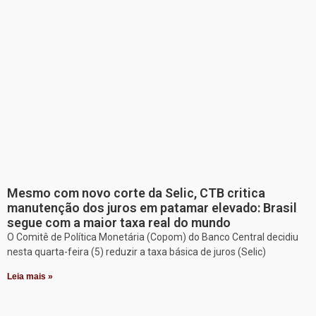
Mesmo com novo corte da Selic, CTB critica
manutenção dos juros em patamar elevado: Brasil
segue com a maior taxa real do mundo
O Comitê de Política Monetária (Copom) do Banco Central decidiu
nesta quarta-feira (5) reduzir a taxa básica de juros (Selic)
Leia mais »