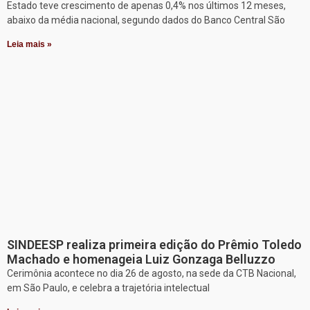
Estado teve crescimento de apenas 0,4% nos últimos 12 meses,
abaixo da média nacional, segundo dados do Banco Central São
Leia mais »
SINDEESP realiza primeira edição do Prêmio Toledo
Machado e homenageia Luiz Gonzaga Belluzzo
Cerimônia acontece no dia 26 de agosto, na sede da CTB Nacional,
em São Paulo, e celebra a trajetória intelectual