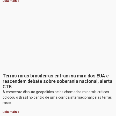
Leia mais »
Terras raras brasileiras entram na mira dos EUA e
reacendem debate sobre soberania nacional, alerta
CTB
A crescente disputa geopolítica pelos chamados minerais críticos
colocou o Brasil no centro de uma corrida internacional pelas terras
raras.
Leia mais »