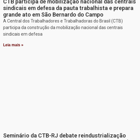
CTB participa de mobilização nacional das centrais
sindicais em defesa da pauta trabalhista e prepara
grande ato em São Bernardo do Campo
A Central dos Trabalhadores e Trabalhadoras do Brasil (CTB)
participa da construção da mobilização nacional das centrais
sindicais em defesa
Leia mais »
Seminário da CTB-RJ debate reindustrialização