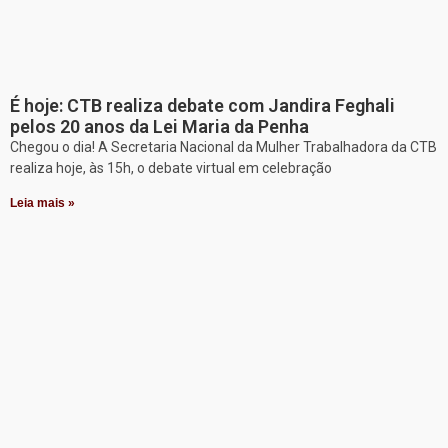
É hoje: CTB realiza debate com Jandira Feghali
pelos 20 anos da Lei Maria da Penha
Chegou o dia! A Secretaria Nacional da Mulher Trabalhadora da CTB
realiza hoje, às 15h, o debate virtual em celebração
Leia mais »