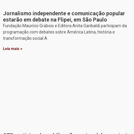
Jornalismo independente e comunicação popular
estarão em debate na Flipei, em São Paulo
Fundação Maurício Grabois e Editora Anita Garibaldi participam da
programação com debates sobre América Latina, história e
transformação social A
Leia mais »