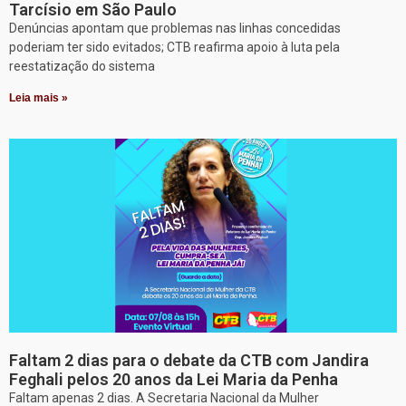
Tarcísio em São Paulo
Denúncias apontam que problemas nas linhas concedidas
poderiam ter sido evitados; CTB reafirma apoio à luta pela
reestatização do sistema
Leia mais »
Faltam 2 dias para o debate da CTB com Jandira
Feghali pelos 20 anos da Lei Maria da Penha
Faltam apenas 2 dias. A Secretaria Nacional da Mulher