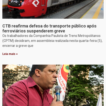
CTB reafirma defesa do transporte público após
ferroviários suspenderem greve
Os trabalhadores da Companhia Paulista de Trens Metropolitanos
(CPTM) decidiram, em assembleia realizada nesta quarta-feira (5),
encerrar a greve que
Leia mais »