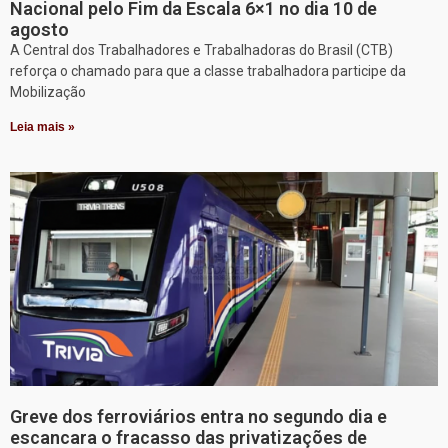
Nacional pelo Fim da Escala 6×1 no dia 10 de
agosto
A Central dos Trabalhadores e Trabalhadoras do Brasil (CTB)
reforça o chamado para que a classe trabalhadora participe da
Mobilização
Leia mais »
Greve dos ferroviários entra no segundo dia e
escancara o fracasso das privatizações de