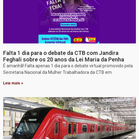
Falta 1 dia para o debate da CTB com Jandira
Feghali sobre os 20 anos da Lei Maria da Penha
É amanhã! Falta apenas 1 dia para o debate virtual promovido pela
Secretaria Nacional da Mulher Trabalhadora da CTB em
Leia mais »