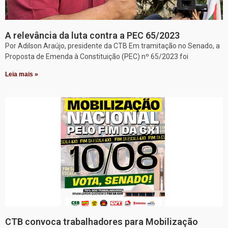
A relevância da luta contra a PEC 65/2023
Por Adilson Araújo, presidente da CTB Em tramitação no Senado, a
Proposta de Emenda à Constituição (PEC) nº 65/2023 foi
Leia mais »
CTB convoca trabalhadores para Mobilização