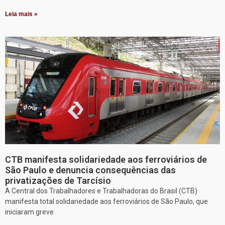
Leia mais »
CTB manifesta solidariedade aos ferroviários de
São Paulo e denuncia consequências das
privatizações de Tarcísio
A Central dos Trabalhadores e Trabalhadoras do Brasil (CTB)
manifesta total solidariedade aos ferroviários de São Paulo, que
iniciaram greve