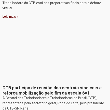
Trabalhadora da CTB está nos preparativos finais para o debate
virtual
Leia mais »
CTB participa de reunião das centrais sindicais e
reforça mobilização pelo fim da escala 6×1
A Central dos Trabalhadores e Trabalhadoras do Brasil (CTB),
representada pelo secretário geral, Ronaldo Leite, pelo presidente
da CTB-SP, Rene