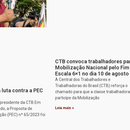
CTB convoca trabalhadores pa
Mobilização Nacional pelo Fim
Escala 6×1 no dia 10 de agosto
A Central dos Trabalhadores e
Trabalhadoras do Brasil (CTB) reforça o
 luta contra a PEC
chamado para que a classe trabalhadora
participe da Mobilização
, presidente da CTB Em
Leia mais »
do, a Proposta de
ção (PEC) nº 65/2023 foi