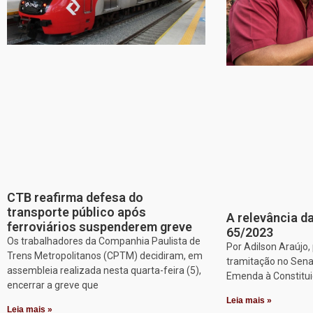
CTB reafirma defesa do
transporte público após
A relevância da
ferroviários suspenderem greve
65/2023
Os trabalhadores da Companhia Paulista de
Por Adilson Araújo
Trens Metropolitanos (CPTM) decidiram, em
tramitação no Sena
assembleia realizada nesta quarta-feira (5),
Emenda à Constitui
encerrar a greve que
Leia mais »
Leia mais »