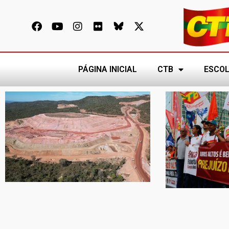
PÁGINA INICIAL
CTB
ESCOL