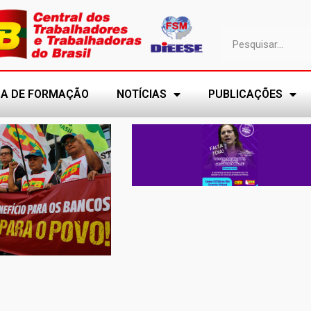
A DE FORMAÇÃO
NOTÍCIAS
PUBLICAÇÕES