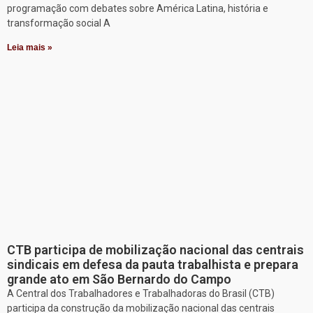
programação com debates sobre América Latina, história e
transformação social A
Leia mais »
CTB participa de mobilização nacional das centrais
sindicais em defesa da pauta trabalhista e prepara
grande ato em São Bernardo do Campo
A Central dos Trabalhadores e Trabalhadoras do Brasil (CTB)
participa da construção da mobilização nacional das centrais