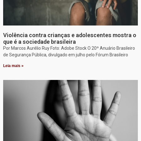
Violência contra crianças e adolescentes mostra o
que é a sociedade brasileira
Por Marcos Aurélio Ruy Foto: Adobe Stock O 20º Anuário Brasileiro
de Segurança Pública, divulgado em julho pelo Fórum Brasileiro
Leia mais »