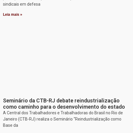
sindicais em defesa
Leia mais »
Seminário da CTB-RJ debate reindustrialização
como caminho para o desenvolvimento do estado
A Central dos Trabalhadores e Trabalhadoras do Brasil no Rio de
Janeiro (CTB-RJ) realiza o Seminário “Reindustrialização como
Base da