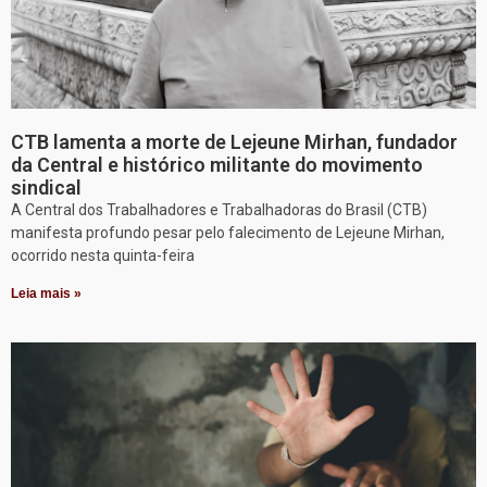
CTB lamenta a morte de Lejeune Mirhan, fundador
da Central e histórico militante do movimento
sindical
A Central dos Trabalhadores e Trabalhadoras do Brasil (CTB)
manifesta profundo pesar pelo falecimento de Lejeune Mirhan,
ocorrido nesta quinta-feira
Leia mais »