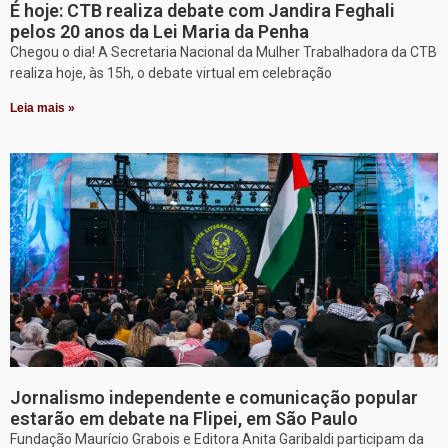
É hoje: CTB realiza debate com Jandira Feghali
pelos 20 anos da Lei Maria da Penha
Chegou o dia! A Secretaria Nacional da Mulher Trabalhadora da CTB
realiza hoje, às 15h, o debate virtual em celebração
Leia mais »
Jornalismo independente e comunicação popular
estarão em debate na Flipei, em São Paulo
Fundação Maurício Grabois e Editora Anita Garibaldi participam da