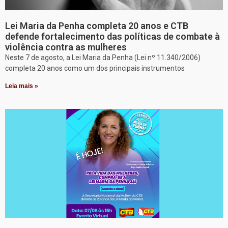
Lei Maria da Penha completa 20 anos e CTB
defende fortalecimento das políticas de combate à
violência contra as mulheres
Neste 7 de agosto, a Lei Maria da Penha (Lei nº 11.340/2006)
completa 20 anos como um dos principais instrumentos
Leia mais »