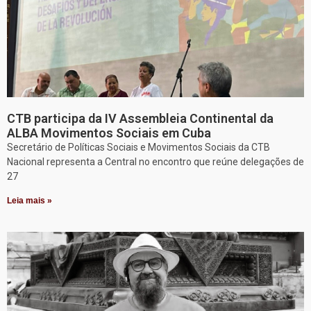
CTB participa da IV Assembleia Continental da
ALBA Movimentos Sociais em Cuba
Secretário de Políticas Sociais e Movimentos Sociais da CTB
Nacional representa a Central no encontro que reúne delegações de
27
Leia mais »