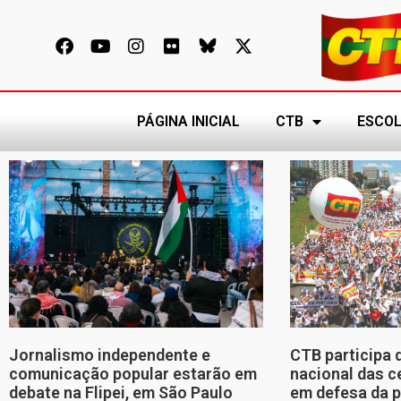
PÁGINA INICIAL
CTB
ESCOL
Jornalismo independente e
CTB participa 
comunicação popular estarão em
nacional das c
debate na Flipei, em São Paulo
em defesa da p