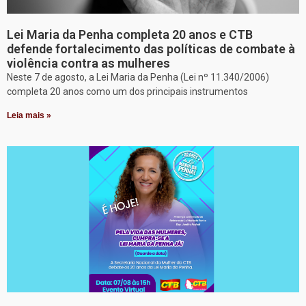
Lei Maria da Penha completa 20 anos e CTB
defende fortalecimento das políticas de combate à
violência contra as mulheres
Neste 7 de agosto, a Lei Maria da Penha (Lei nº 11.340/2006)
completa 20 anos como um dos principais instrumentos
Leia mais »