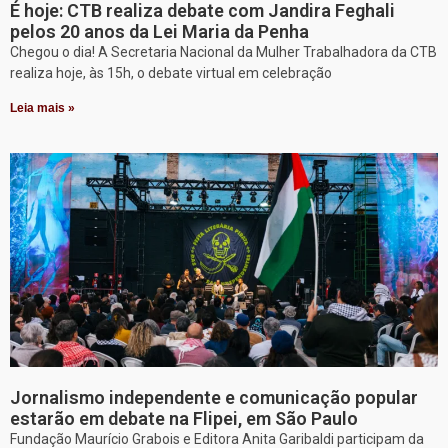
É hoje: CTB realiza debate com Jandira Feghali
pelos 20 anos da Lei Maria da Penha
Chegou o dia! A Secretaria Nacional da Mulher Trabalhadora da CTB
realiza hoje, às 15h, o debate virtual em celebração
Leia mais »
Jornalismo independente e comunicação popular
estarão em debate na Flipei, em São Paulo
Fundação Maurício Grabois e Editora Anita Garibaldi participam da