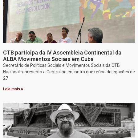
CTB participa da IV Assembleia Continental da
ALBA Movimentos Sociais em Cuba
Secretário de Políticas Sociais e Movimentos Sociais da CTB
Nacional representa a Central no encontro que reúne delegações de
27
Leia mais »