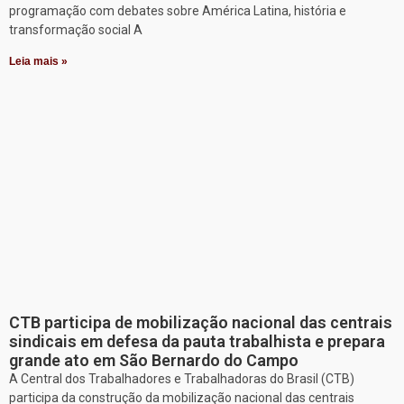
programação com debates sobre América Latina, história e
transformação social A
Leia mais »
CTB participa de mobilização nacional das centrais
sindicais em defesa da pauta trabalhista e prepara
grande ato em São Bernardo do Campo
A Central dos Trabalhadores e Trabalhadoras do Brasil (CTB)
participa da construção da mobilização nacional das centrais