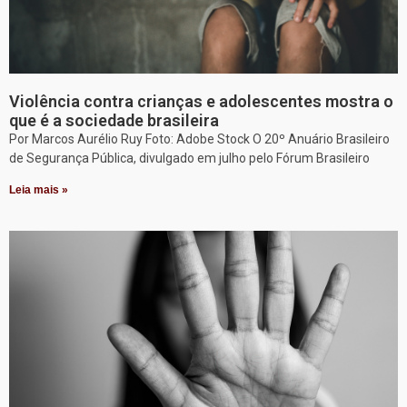
Violência contra crianças e adolescentes mostra o
que é a sociedade brasileira
Por Marcos Aurélio Ruy Foto: Adobe Stock O 20º Anuário Brasileiro
de Segurança Pública, divulgado em julho pelo Fórum Brasileiro
Leia mais »