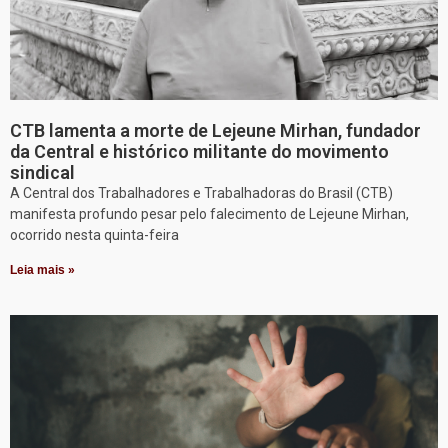
CTB lamenta a morte de Lejeune Mirhan, fundador
da Central e histórico militante do movimento
sindical
A Central dos Trabalhadores e Trabalhadoras do Brasil (CTB)
manifesta profundo pesar pelo falecimento de Lejeune Mirhan,
ocorrido nesta quinta-feira
Leia mais »