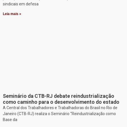
sindicais em defesa
Leia mais »
Seminário da CTB-RJ debate reindustrialização
como caminho para o desenvolvimento do estado
A Central dos Trabalhadores e Trabalhadoras do Brasil no Rio de
Janeiro (CTB-RJ) realiza o Seminário “Reindustrialização como
Base da