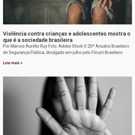
Violência contra crianças e adolescentes mostra o
que é a sociedade brasileira
Por Marcos Aurélio Ruy Foto: Adobe Stock O 20º Anuário Brasileiro
de Segurança Pública, divulgado em julho pelo Fórum Brasileiro
Leia mais »