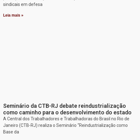
sindicais em defesa
Leia mais »
Seminário da CTB-RJ debate reindustrialização
como caminho para o desenvolvimento do estado
A Central dos Trabalhadores e Trabalhadoras do Brasil no Rio de
Janeiro (CTB-RJ) realiza o Seminário “Reindustrialização como
Base da