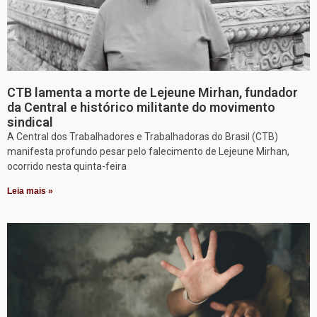
CTB lamenta a morte de Lejeune Mirhan, fundador
da Central e histórico militante do movimento
sindical
A Central dos Trabalhadores e Trabalhadoras do Brasil (CTB)
manifesta profundo pesar pelo falecimento de Lejeune Mirhan,
ocorrido nesta quinta-feira
Leia mais »