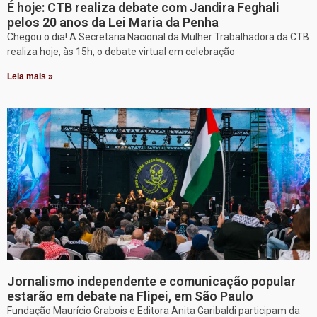
É hoje: CTB realiza debate com Jandira Feghali
pelos 20 anos da Lei Maria da Penha
Chegou o dia! A Secretaria Nacional da Mulher Trabalhadora da CTB
realiza hoje, às 15h, o debate virtual em celebração
Leia mais »
Jornalismo independente e comunicação popular
estarão em debate na Flipei, em São Paulo
Fundação Maurício Grabois e Editora Anita Garibaldi participam da