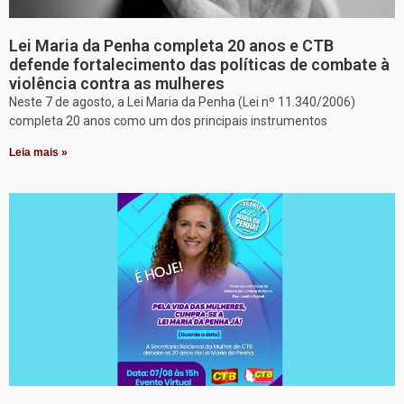
Lei Maria da Penha completa 20 anos e CTB
defende fortalecimento das políticas de combate à
violência contra as mulheres
Neste 7 de agosto, a Lei Maria da Penha (Lei nº 11.340/2006)
completa 20 anos como um dos principais instrumentos
Leia mais »