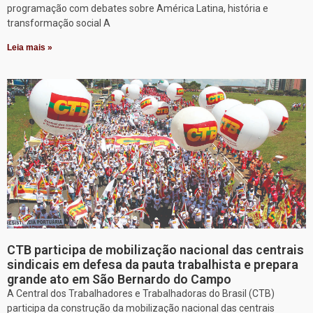
programação com debates sobre América Latina, história e
transformação social A
Leia mais »
CTB participa de mobilização nacional das centrais
sindicais em defesa da pauta trabalhista e prepara
grande ato em São Bernardo do Campo
A Central dos Trabalhadores e Trabalhadoras do Brasil (CTB)
participa da construção da mobilização nacional das centrais