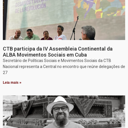
CTB participa da IV Assembleia Continental da
ALBA Movimentos Sociais em Cuba
Secretário de Políticas Sociais e Movimentos Sociais da CTB
Nacional representa a Central no encontro que reúne delegações de
27
Leia mais »