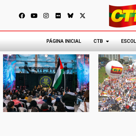
PÁGINA INICIAL
CTB
ESCOL