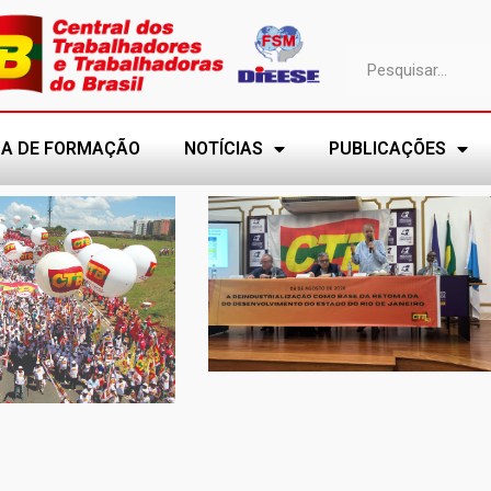
A DE FORMAÇÃO
NOTÍCIAS
PUBLICAÇÕES