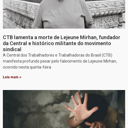
CTB lamenta a morte de Lejeune Mirhan, fundador
da Central e histórico militante do movimento
sindical
A Central dos Trabalhadores e Trabalhadoras do Brasil (CTB)
manifesta profundo pesar pelo falecimento de Lejeune Mirhan,
ocorrido nesta quinta-feira
Leia mais »