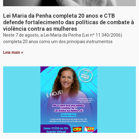
Lei Maria da Penha completa 20 anos e CTB
defende fortalecimento das políticas de combate à
violência contra as mulheres
Neste 7 de agosto, a Lei Maria da Penha (Lei nº 11.340/2006)
completa 20 anos como um dos principais instrumentos
Leia mais »