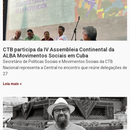
CTB participa da IV Assembleia Continental da
ALBA Movimentos Sociais em Cuba
Secretário de Políticas Sociais e Movimentos Sociais da CTB
Nacional representa a Central no encontro que reúne delegações de
27
Leia mais »