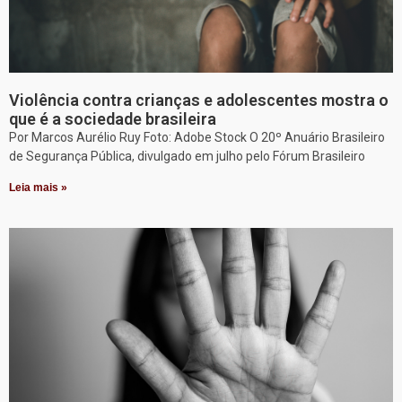
Violência contra crianças e adolescentes mostra o
que é a sociedade brasileira
Por Marcos Aurélio Ruy Foto: Adobe Stock O 20º Anuário Brasileiro
de Segurança Pública, divulgado em julho pelo Fórum Brasileiro
Leia mais »