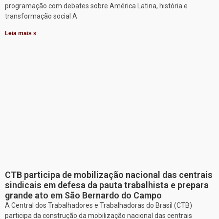
programação com debates sobre América Latina, história e
transformação social A
Leia mais »
CTB participa de mobilização nacional das centrais
sindicais em defesa da pauta trabalhista e prepara
grande ato em São Bernardo do Campo
A Central dos Trabalhadores e Trabalhadoras do Brasil (CTB)
participa da construção da mobilização nacional das centrais