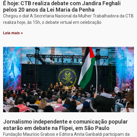
É hoje: CTB realiza debate com Jandira Feghali
pelos 20 anos da Lei Maria da Penha
Chegou o dia! A Secretaria Nacional da Mulher Trabalhadora da CTB
realiza hoje, às 15h, o debate virtual em celebração
Leia mais »
Jornalismo independente e comunicação popular
estarão em debate na Flipei, em São Paulo
Fundação Maurício Grabois e Editora Anita Garibaldi participam da