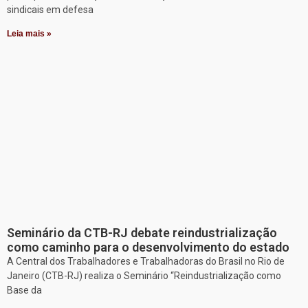
sindicais em defesa
Leia mais »
Seminário da CTB-RJ debate reindustrialização
como caminho para o desenvolvimento do estado
A Central dos Trabalhadores e Trabalhadoras do Brasil no Rio de
Janeiro (CTB-RJ) realiza o Seminário “Reindustrialização como
Base da