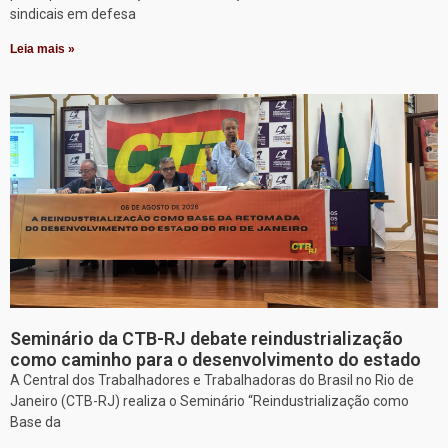
sindicais em defesa
Leia mais »
Seminário da CTB-RJ debate reindustrialização
como caminho para o desenvolvimento do estado
A Central dos Trabalhadores e Trabalhadoras do Brasil no Rio de
Janeiro (CTB-RJ) realiza o Seminário “Reindustrialização como
Base da