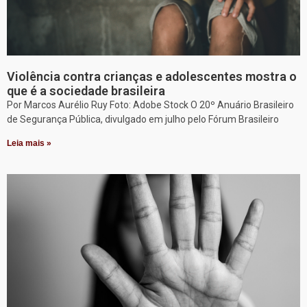
Violência contra crianças e adolescentes mostra o
que é a sociedade brasileira
Por Marcos Aurélio Ruy Foto: Adobe Stock O 20º Anuário Brasileiro
de Segurança Pública, divulgado em julho pelo Fórum Brasileiro
Leia mais »