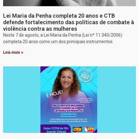
Lei Maria da Penha completa 20 anos e CTB
defende fortalecimento das políticas de combate à
violência contra as mulheres
Neste 7 de agosto, a Lei Maria da Penha (Lei nº 11.340/2006)
completa 20 anos como um dos principais instrumentos
Leia mais »