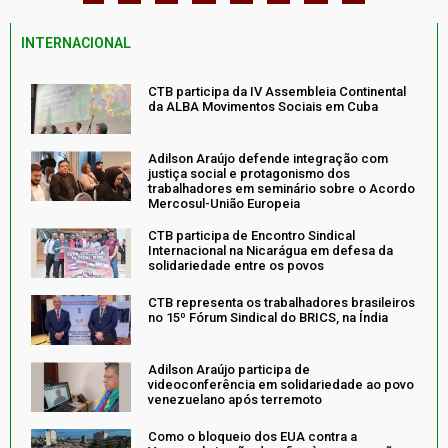
INTERNACIONAL
CTB participa da IV Assembleia Continental
da ALBA Movimentos Sociais em Cuba
Adilson Araújo defende integração com
justiça social e protagonismo dos
trabalhadores em seminário sobre o Acordo
Mercosul-União Europeia
CTB participa de Encontro Sindical
Internacional na Nicarágua em defesa da
solidariedade entre os povos
CTB representa os trabalhadores brasileiros
no 15º Fórum Sindical do BRICS, na Índia
Adilson Araújo participa de
videoconferência em solidariedade ao povo
venezuelano após terremoto
Como o bloqueio dos EUA contra a