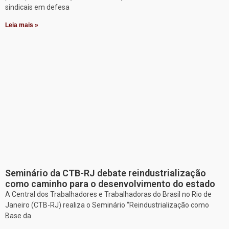
sindicais em defesa
Leia mais »
Seminário da CTB-RJ debate reindustrialização
como caminho para o desenvolvimento do estado
A Central dos Trabalhadores e Trabalhadoras do Brasil no Rio de
Janeiro (CTB-RJ) realiza o Seminário “Reindustrialização como
Base da