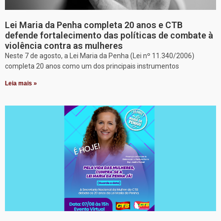
Lei Maria da Penha completa 20 anos e CTB
defende fortalecimento das políticas de combate à
violência contra as mulheres
Neste 7 de agosto, a Lei Maria da Penha (Lei nº 11.340/2006)
completa 20 anos como um dos principais instrumentos
Leia mais »