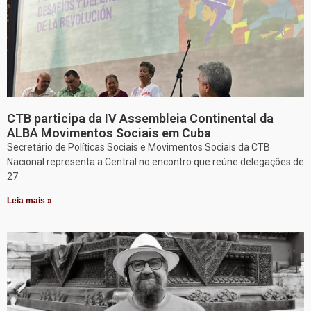
CTB participa da IV Assembleia Continental da
ALBA Movimentos Sociais em Cuba
Secretário de Políticas Sociais e Movimentos Sociais da CTB
Nacional representa a Central no encontro que reúne delegações de
27
Leia mais »