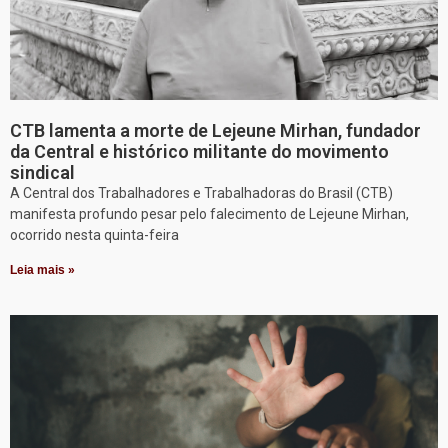
CTB lamenta a morte de Lejeune Mirhan, fundador
da Central e histórico militante do movimento
sindical
A Central dos Trabalhadores e Trabalhadoras do Brasil (CTB)
manifesta profundo pesar pelo falecimento de Lejeune Mirhan,
ocorrido nesta quinta-feira
Leia mais »