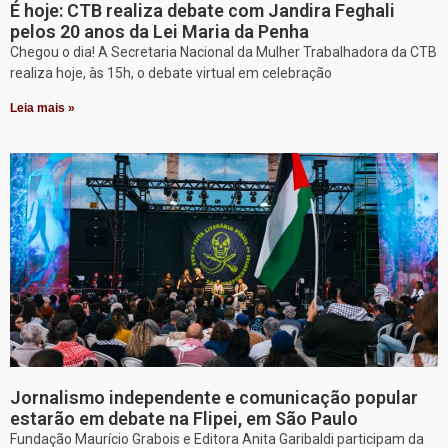
É hoje: CTB realiza debate com Jandira Feghali
pelos 20 anos da Lei Maria da Penha
Chegou o dia! A Secretaria Nacional da Mulher Trabalhadora da CTB
realiza hoje, às 15h, o debate virtual em celebração
Leia mais »
Jornalismo independente e comunicação popular
estarão em debate na Flipei, em São Paulo
Fundação Maurício Grabois e Editora Anita Garibaldi participam da