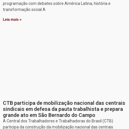
programação com debates sobre América Latina, história e
transformação social A
Leia mais »
CTB participa de mobilização nacional das centrais
sindicais em defesa da pauta trabalhista e prepara
grande ato em São Bernardo do Campo
A Central dos Trabalhadores e Trabalhadoras do Brasil (CTB)
participa da construção da mobilização nacional das centrais