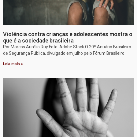
Violência contra crianças e adolescentes mostra o
que é a sociedade brasileira
Por Marcos Aurélio Ruy Foto: Adobe Stock O 20º Anuário Brasileiro
de Segurança Pública, divulgado em julho pelo Fórum Brasileiro
Leia mais »