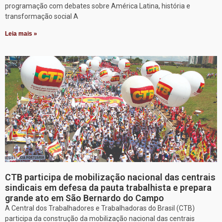
programação com debates sobre América Latina, história e
transformação social A
Leia mais »
CTB participa de mobilização nacional das centrais
sindicais em defesa da pauta trabalhista e prepara
grande ato em São Bernardo do Campo
A Central dos Trabalhadores e Trabalhadoras do Brasil (CTB)
participa da construção da mobilização nacional das centrais