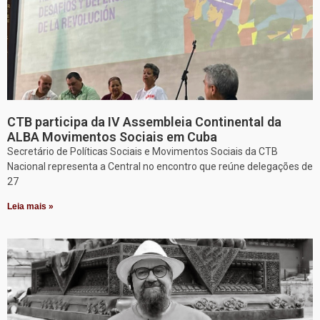
CTB participa da IV Assembleia Continental da
ALBA Movimentos Sociais em Cuba
Secretário de Políticas Sociais e Movimentos Sociais da CTB
Nacional representa a Central no encontro que reúne delegações de
27
Leia mais »