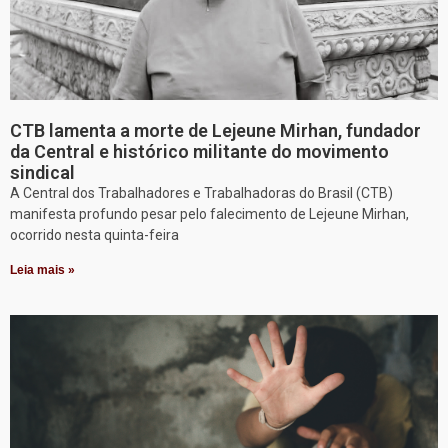
CTB lamenta a morte de Lejeune Mirhan, fundador
da Central e histórico militante do movimento
sindical
A Central dos Trabalhadores e Trabalhadoras do Brasil (CTB)
manifesta profundo pesar pelo falecimento de Lejeune Mirhan,
ocorrido nesta quinta-feira
Leia mais »