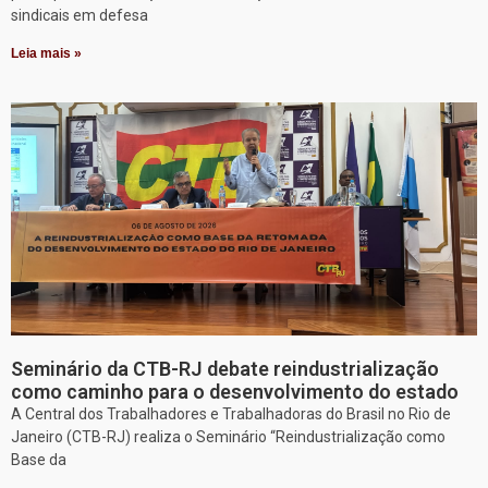
sindicais em defesa
Leia mais »
Seminário da CTB-RJ debate reindustrialização
como caminho para o desenvolvimento do estado
A Central dos Trabalhadores e Trabalhadoras do Brasil no Rio de
Janeiro (CTB-RJ) realiza o Seminário “Reindustrialização como
Base da