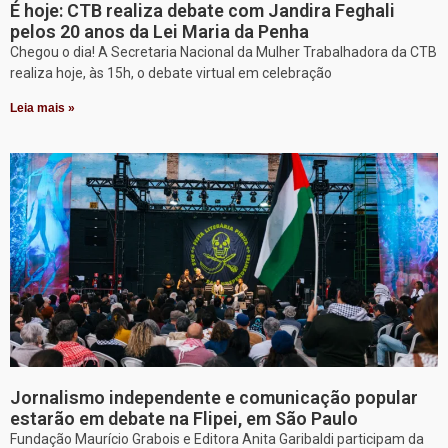
É hoje: CTB realiza debate com Jandira Feghali
pelos 20 anos da Lei Maria da Penha
Chegou o dia! A Secretaria Nacional da Mulher Trabalhadora da CTB
realiza hoje, às 15h, o debate virtual em celebração
Leia mais »
Jornalismo independente e comunicação popular
estarão em debate na Flipei, em São Paulo
Fundação Maurício Grabois e Editora Anita Garibaldi participam da