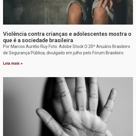
Violência contra crianças e adolescentes mostra o
que é a sociedade brasileira
Por Marcos Aurélio Ruy Foto: Adobe Stock O 20º Anuário Brasileiro
de Segurança Pública, divulgado em julho pelo Fórum Brasileiro
Leia mais »