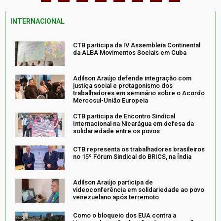
INTERNACIONAL
CTB participa da IV Assembleia Continental
da ALBA Movimentos Sociais em Cuba
Adilson Araújo defende integração com
justiça social e protagonismo dos
trabalhadores em seminário sobre o Acordo
Mercosul-União Europeia
CTB participa de Encontro Sindical
Internacional na Nicarágua em defesa da
solidariedade entre os povos
CTB representa os trabalhadores brasileiros
no 15º Fórum Sindical do BRICS, na Índia
Adilson Araújo participa de
videoconferência em solidariedade ao povo
venezuelano após terremoto
Como o bloqueio dos EUA contra a