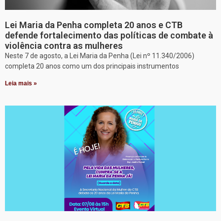
Lei Maria da Penha completa 20 anos e CTB
defende fortalecimento das políticas de combate à
violência contra as mulheres
Neste 7 de agosto, a Lei Maria da Penha (Lei nº 11.340/2006)
completa 20 anos como um dos principais instrumentos
Leia mais »