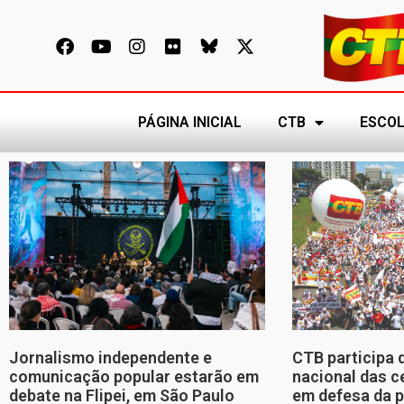
PÁGINA INICIAL
CTB
ESCOL
Jornalismo independente e
CTB participa 
comunicação popular estarão em
nacional das c
debate na Flipei, em São Paulo
em defesa da p