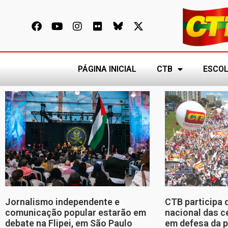
PÁGINA INICIAL
CTB
ESCOL
Jornalismo independente e
CTB participa 
comunicação popular estarão em
nacional das c
debate na Flipei, em São Paulo
em defesa da p