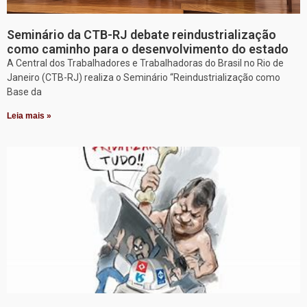
Seminário da CTB-RJ debate reindustrialização
como caminho para o desenvolvimento do estado
A Central dos Trabalhadores e Trabalhadoras do Brasil no Rio de
Janeiro (CTB-RJ) realiza o Seminário “Reindustrialização como
Base da
Leia mais »