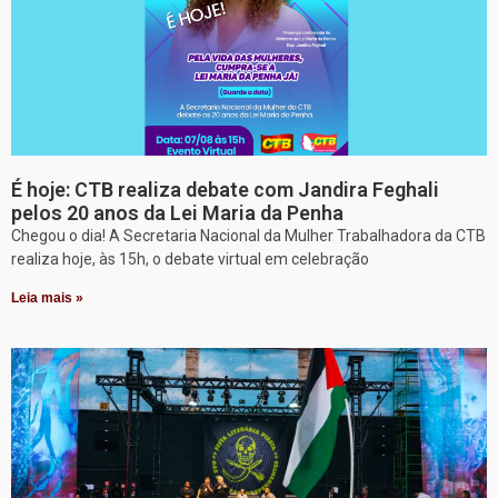
É hoje: CTB realiza debate com Jandira Feghali
pelos 20 anos da Lei Maria da Penha
Chegou o dia! A Secretaria Nacional da Mulher Trabalhadora da CTB
realiza hoje, às 15h, o debate virtual em celebração
Leia mais »