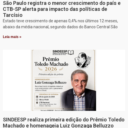
São Paulo registra o menor crescimento do país e
CTB-SP alerta para impacto das políticas de
Tarcísio
Estado teve crescimento de apenas 0,4% nos últimos 12 meses,
abaixo da média nacional, segundo dados do Banco Central São
Leia mais »
SINDEESP realiza primeira edição do Prêmio Toledo
Machado e homenageia Luiz Gonzaga Belluzzo