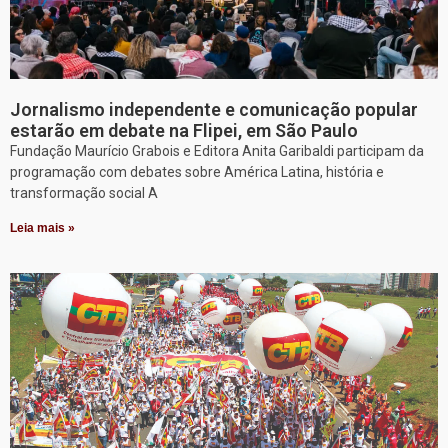
Jornalismo independente e comunicação popular
estarão em debate na Flipei, em São Paulo
Fundação Maurício Grabois e Editora Anita Garibaldi participam da
programação com debates sobre América Latina, história e
transformação social A
Leia mais »