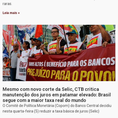
raras.
Leia mais »
Mesmo com novo corte da Selic, CTB critica
manutenção dos juros em patamar elevado: Brasil
segue com a maior taxa real do mundo
O Comitê de Política Monetária (Copom) do Banco Central decidiu
nesta quarta-feira (5) reduzir a taxa básica de juros (Selic)