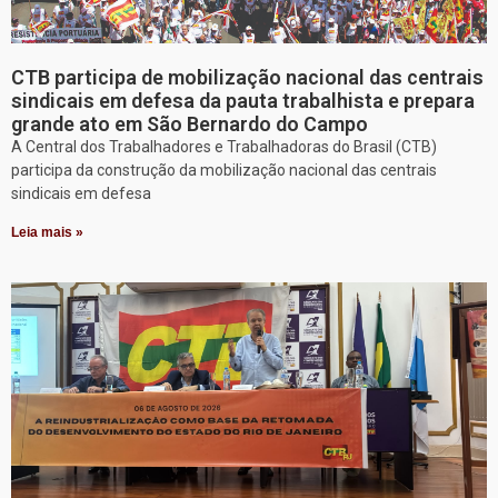
CTB participa de mobilização nacional das centrais
sindicais em defesa da pauta trabalhista e prepara
grande ato em São Bernardo do Campo
A Central dos Trabalhadores e Trabalhadoras do Brasil (CTB)
participa da construção da mobilização nacional das centrais
sindicais em defesa
Leia mais »