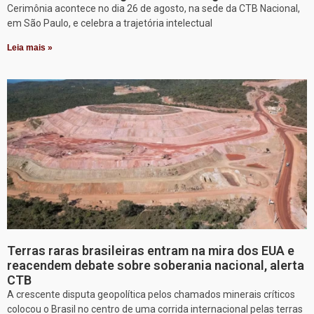
Cerimônia acontece no dia 26 de agosto, na sede da CTB Nacional,
em São Paulo, e celebra a trajetória intelectual
Leia mais »
Terras raras brasileiras entram na mira dos EUA e
reacendem debate sobre soberania nacional, alerta
CTB
A crescente disputa geopolítica pelos chamados minerais críticos
colocou o Brasil no centro de uma corrida internacional pelas terras