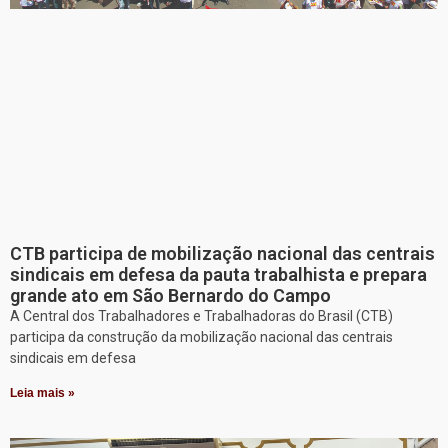
CTB participa de mobilização nacional das centrais
sindicais em defesa da pauta trabalhista e prepara
grande ato em São Bernardo do Campo
A Central dos Trabalhadores e Trabalhadoras do Brasil (CTB)
participa da construção da mobilização nacional das centrais
sindicais em defesa
Leia mais »