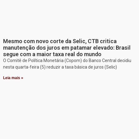
Mesmo com novo corte da Selic, CTB critica
manutenção dos juros em patamar elevado: Brasil
segue com a maior taxa real do mundo
O Comitê de Política Monetária (Copom) do Banco Central decidiu
nesta quarta-feira (5) reduzir a taxa básica de juros (Selic)
Leia mais »