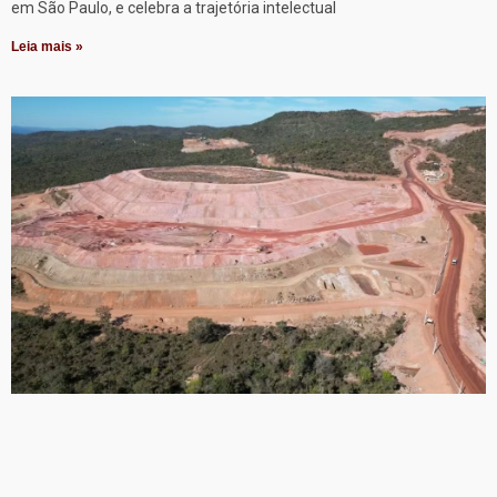
em São Paulo, e celebra a trajetória intelectual
Leia mais »