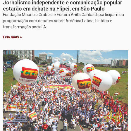
Jornalismo independente e comunicação popular
estarão em debate na Flipei, em São Paulo
Fundação Maurício Grabois e Editora Anita Garibaldi participam da
programação com debates sobre América Latina, história e
transformação social A
Leia mais »