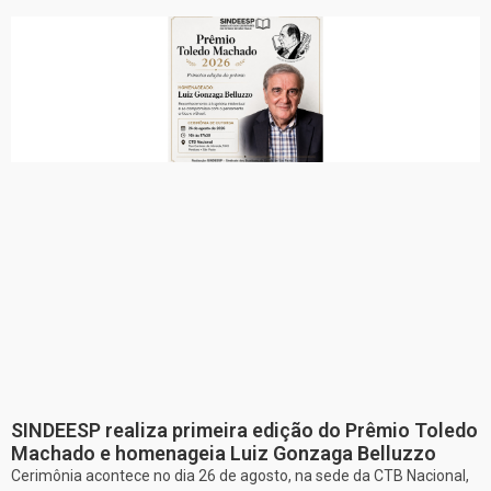
SINDEESP realiza primeira edição do Prêmio Toledo
Machado e homenageia Luiz Gonzaga Belluzzo
Cerimônia acontece no dia 26 de agosto, na sede da CTB Nacional,