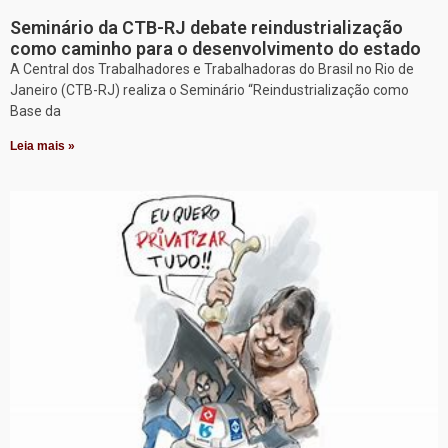
Seminário da CTB-RJ debate reindustrialização
como caminho para o desenvolvimento do estado
A Central dos Trabalhadores e Trabalhadoras do Brasil no Rio de
Janeiro (CTB-RJ) realiza o Seminário “Reindustrialização como
Base da
Leia mais »