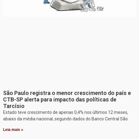
São Paulo registra o menor crescimento do país e
CTB-SP alerta para impacto das políticas de
Tarcísio
Estado teve crescimento de apenas 0,4% nos últimos 12 meses,
abaixo da média nacional, segundo dados do Banco Central São
Leia mais »