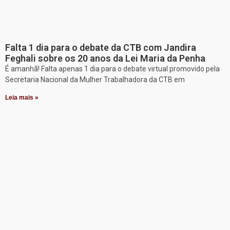
Falta 1 dia para o debate da CTB com Jandira
Feghali sobre os 20 anos da Lei Maria da Penha
É amanhã! Falta apenas 1 dia para o debate virtual promovido pela
Secretaria Nacional da Mulher Trabalhadora da CTB em
Leia mais »