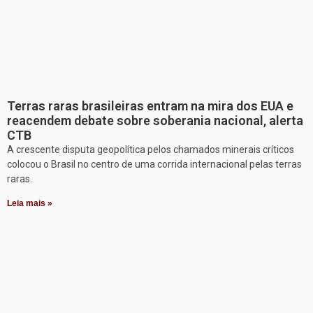
Terras raras brasileiras entram na mira dos EUA e
reacendem debate sobre soberania nacional, alerta
CTB
A crescente disputa geopolítica pelos chamados minerais críticos
colocou o Brasil no centro de uma corrida internacional pelas terras
raras.
Leia mais »