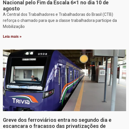
Nacional pelo Fim da Escala 6×1 no dia 10 de
agosto
A Central dos Trabalhadores e Trabalhadoras do Brasil (CTB)
reforça o chamado para que a classe trabalhadora participe da
Mobilização
Leia mais »
Greve dos ferroviários entra no segundo dia e
escancara o fracasso das privatizações de