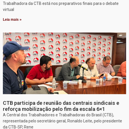
Trabalhadora da CTB está nos preparativos finais para o debate
virtual
Leia mais »
CTB participa de reunião das centrais sindicais e
reforça mobilização pelo fim da escala 6×1
A Central dos Trabalhadores e Trabalhadoras do Brasil (CTB),
representada pelo secretário geral, Ronaldo Leite, pelo presidente
da CTB-SP, Rene