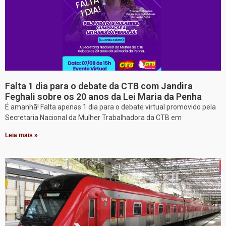
Falta 1 dia para o debate da CTB com Jandira
Feghali sobre os 20 anos da Lei Maria da Penha
É amanhã! Falta apenas 1 dia para o debate virtual promovido pela
Secretaria Nacional da Mulher Trabalhadora da CTB em
Leia mais »