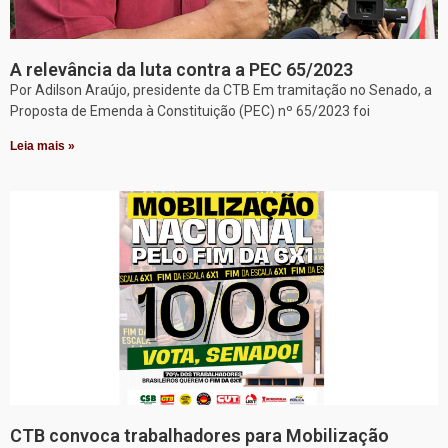
A relevância da luta contra a PEC 65/2023
Por Adilson Araújo, presidente da CTB Em tramitação no Senado, a
Proposta de Emenda à Constituição (PEC) nº 65/2023 foi
Leia mais »
CTB convoca trabalhadores para Mobilização