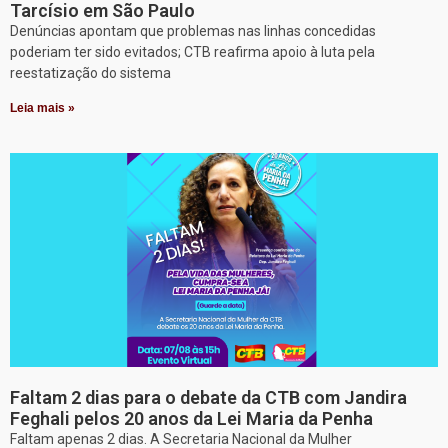
Tarcísio em São Paulo
Denúncias apontam que problemas nas linhas concedidas
poderiam ter sido evitados; CTB reafirma apoio à luta pela
reestatização do sistema
Leia mais »
Faltam 2 dias para o debate da CTB com Jandira
Feghali pelos 20 anos da Lei Maria da Penha
Faltam apenas 2 dias. A Secretaria Nacional da Mulher