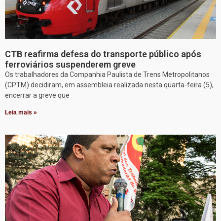
CTB reafirma defesa do transporte público após
ferroviários suspenderem greve
Os trabalhadores da Companhia Paulista de Trens Metropolitanos
(CPTM) decidiram, em assembleia realizada nesta quarta-feira (5),
encerrar a greve que
Leia mais »