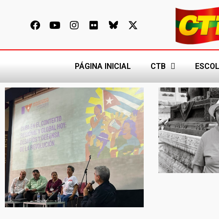
PÁGINA INICIAL
CTB
ESCOL