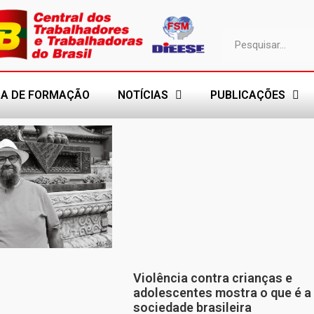
A DE FORMAÇÃO
NOTÍCIAS
PUBLICAÇÕES
Violência contra crianças e
adolescentes mostra o que é a
sociedade brasileira