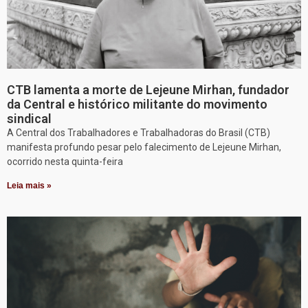
CTB lamenta a morte de Lejeune Mirhan, fundador
da Central e histórico militante do movimento
sindical
A Central dos Trabalhadores e Trabalhadoras do Brasil (CTB)
manifesta profundo pesar pelo falecimento de Lejeune Mirhan,
ocorrido nesta quinta-feira
Leia mais »