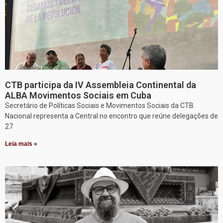
CTB participa da IV Assembleia Continental da
ALBA Movimentos Sociais em Cuba
Secretário de Políticas Sociais e Movimentos Sociais da CTB
Nacional representa a Central no encontro que reúne delegações de
27
Leia mais »