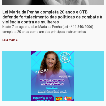
Lei Maria da Penha completa 20 anos e CTB
defende fortalecimento das políticas de combate à
violência contra as mulheres
Neste 7 de agosto, a Lei Maria da Penha (Lei nº 11.340/2006)
completa 20 anos como um dos principais instrumentos
Leia mais »