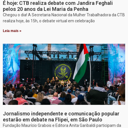
É hoje: CTB realiza debate com Jandira Feghali
pelos 20 anos da Lei Maria da Penha
Chegou o dia! A Secretaria Nacional da Mulher Trabalhadora da CTB
realiza hoje, às 15h, o debate virtual em celebração
Leia mais »
Jornalismo independente e comunicação popular
estarão em debate na Flipei, em São Paulo
Fundação Maurício Grabois e Editora Anita Garibaldi participam da