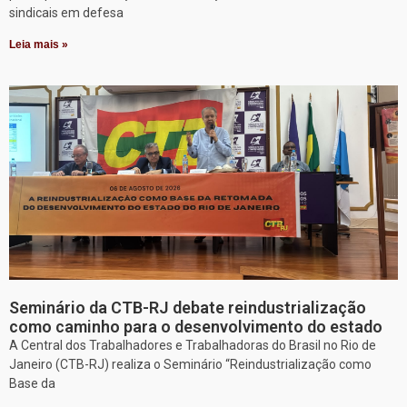
sindicais em defesa
Leia mais »
Seminário da CTB-RJ debate reindustrialização
como caminho para o desenvolvimento do estado
A Central dos Trabalhadores e Trabalhadoras do Brasil no Rio de
Janeiro (CTB-RJ) realiza o Seminário “Reindustrialização como
Base da