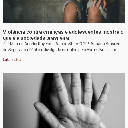
Violência contra crianças e adolescentes mostra o
que é a sociedade brasileira
Por Marcos Aurélio Ruy Foto: Adobe Stock O 20º Anuário Brasileiro
de Segurança Pública, divulgado em julho pelo Fórum Brasileiro
Leia mais »