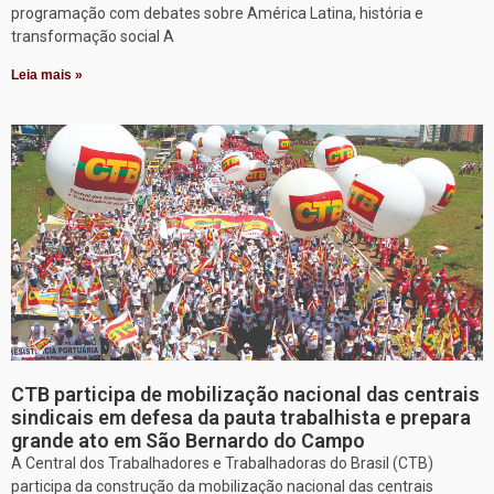
programação com debates sobre América Latina, história e
transformação social A
Leia mais »
CTB participa de mobilização nacional das centrais
sindicais em defesa da pauta trabalhista e prepara
grande ato em São Bernardo do Campo
A Central dos Trabalhadores e Trabalhadoras do Brasil (CTB)
participa da construção da mobilização nacional das centrais