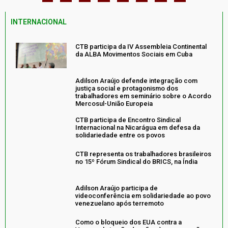
INTERNACIONAL
CTB participa da IV Assembleia Continental
da ALBA Movimentos Sociais em Cuba
Adilson Araújo defende integração com
justiça social e protagonismo dos
trabalhadores em seminário sobre o Acordo
Mercosul-União Europeia
CTB participa de Encontro Sindical
Internacional na Nicarágua em defesa da
solidariedade entre os povos
CTB representa os trabalhadores brasileiros
no 15º Fórum Sindical do BRICS, na Índia
Adilson Araújo participa de
videoconferência em solidariedade ao povo
venezuelano após terremoto
Como o bloqueio dos EUA contra a