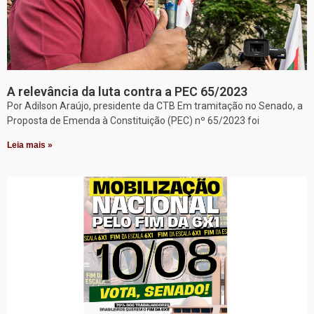
A relevância da luta contra a PEC 65/2023
Por Adilson Araújo, presidente da CTB Em tramitação no Senado, a
Proposta de Emenda à Constituição (PEC) nº 65/2023 foi
Leia mais »