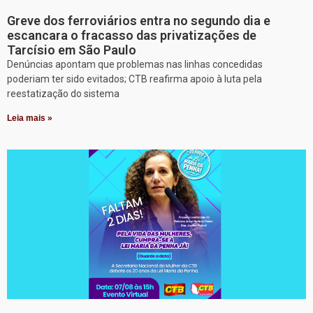
Greve dos ferroviários entra no segundo dia e
escancara o fracasso das privatizações de
Tarcísio em São Paulo
Denúncias apontam que problemas nas linhas concedidas
poderiam ter sido evitados; CTB reafirma apoio à luta pela
reestatização do sistema
Leia mais »