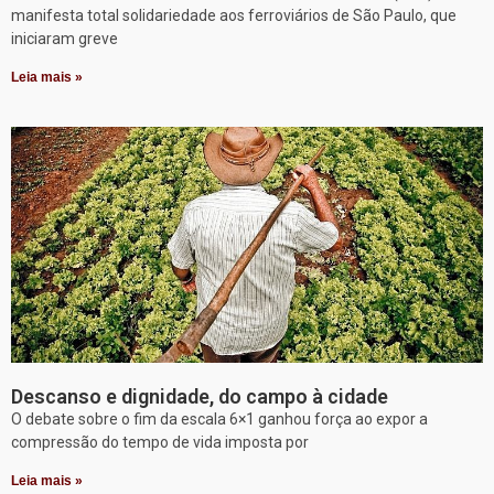
manifesta total solidariedade aos ferroviários de São Paulo, que
iniciaram greve
Leia mais »
Descanso e dignidade, do campo à cidade
O debate sobre o fim da escala 6×1 ganhou força ao expor a
compressão do tempo de vida imposta por
Leia mais »