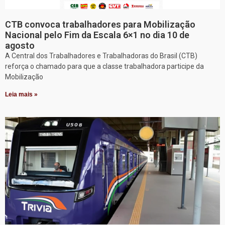
CTB convoca trabalhadores para Mobilização
Nacional pelo Fim da Escala 6×1 no dia 10 de
agosto
A Central dos Trabalhadores e Trabalhadoras do Brasil (CTB)
reforça o chamado para que a classe trabalhadora participe da
Mobilização
Leia mais »