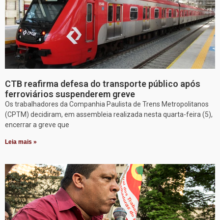
CTB reafirma defesa do transporte público após
ferroviários suspenderem greve
Os trabalhadores da Companhia Paulista de Trens Metropolitanos
(CPTM) decidiram, em assembleia realizada nesta quarta-feira (5),
encerrar a greve que
Leia mais »