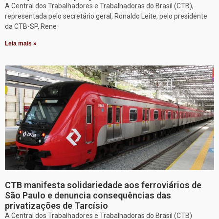
A Central dos Trabalhadores e Trabalhadoras do Brasil (CTB),
representada pelo secretário geral, Ronaldo Leite, pelo presidente
da CTB-SP, Rene
Leia mais »
CTB manifesta solidariedade aos ferroviários de
São Paulo e denuncia consequências das
privatizações de Tarcísio
A Central dos Trabalhadores e Trabalhadoras do Brasil (CTB)