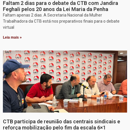
Faltam 2 dias para o debate da CTB com Jandira
Feghali pelos 20 anos da Lei Maria da Penha
Faltam apenas 2 dias. A Secretaria Nacional da Mulher
Trabalhadora da CTB está nos preparativos finais para o debate
virtual
Leia mais »
CTB participa de reunião das centrais sindicais e
reforça mobilização pelo fim da escala 6×1