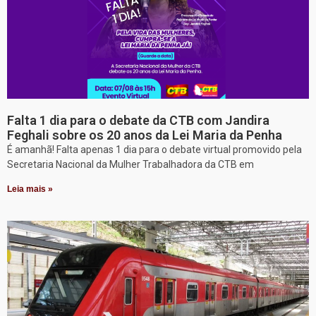
Falta 1 dia para o debate da CTB com Jandira
Feghali sobre os 20 anos da Lei Maria da Penha
É amanhã! Falta apenas 1 dia para o debate virtual promovido pela
Secretaria Nacional da Mulher Trabalhadora da CTB em
Leia mais »