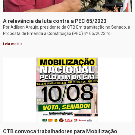
A relevância da luta contra a PEC 65/2023
Por Adilson Araújo, presidente da CTB Em tramitação no Senado, a
Proposta de Emenda à Constituição (PEC) nº 65/2023 foi
Leia mais »
CTB convoca trabalhadores para Mobilização