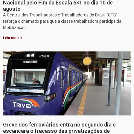
Nacional pelo Fim da Escala 6×1 no dia 10 de
agosto
A Central dos Trabalhadores e Trabalhadoras do Brasil (CTB)
reforça o chamado para que a classe trabalhadora participe da
Mobilização
Leia mais »
Greve dos ferroviários entra no segundo dia e
escancara o fracasso das privatizações de