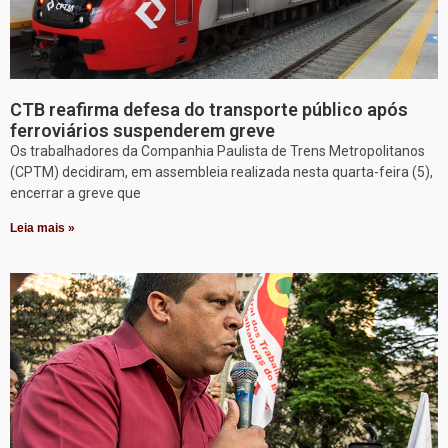
CTB reafirma defesa do transporte público após
ferroviários suspenderem greve
Os trabalhadores da Companhia Paulista de Trens Metropolitanos
(CPTM) decidiram, em assembleia realizada nesta quarta-feira (5),
encerrar a greve que
Leia mais »