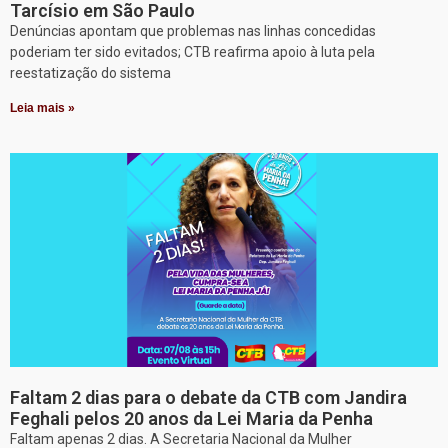
Tarcísio em São Paulo
Denúncias apontam que problemas nas linhas concedidas
poderiam ter sido evitados; CTB reafirma apoio à luta pela
reestatização do sistema
Leia mais »
Faltam 2 dias para o debate da CTB com Jandira
Feghali pelos 20 anos da Lei Maria da Penha
Faltam apenas 2 dias. A Secretaria Nacional da Mulher