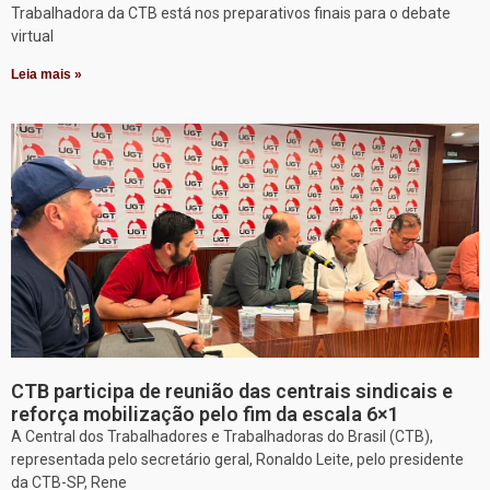
Trabalhadora da CTB está nos preparativos finais para o debate
virtual
Leia mais »
CTB participa de reunião das centrais sindicais e
reforça mobilização pelo fim da escala 6×1
A Central dos Trabalhadores e Trabalhadoras do Brasil (CTB),
representada pelo secretário geral, Ronaldo Leite, pelo presidente
da CTB-SP, Rene