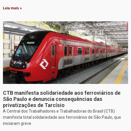
Leia mais »
CTB manifesta solidariedade aos ferroviários de
São Paulo e denuncia consequências das
privatizações de Tarcísio
A Central dos Trabalhadores e Trabalhadoras do Brasil (CTB)
manifesta total solidariedade aos ferroviários de São Paulo, que
iniciaram greve