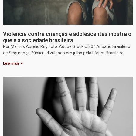
Violência contra crianças e adolescentes mostra o
que é a sociedade brasileira
Por Marcos Aurélio Ruy Foto: Adobe Stock O 20º Anuário Brasileiro
de Segurança Pública, divulgado em julho pelo Fórum Brasileiro
Leia mais »