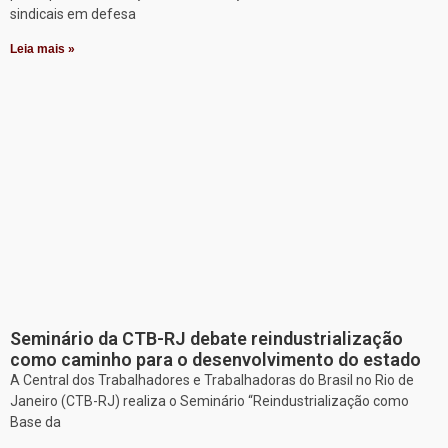
sindicais em defesa
Leia mais »
Seminário da CTB-RJ debate reindustrialização
como caminho para o desenvolvimento do estado
A Central dos Trabalhadores e Trabalhadoras do Brasil no Rio de
Janeiro (CTB-RJ) realiza o Seminário “Reindustrialização como
Base da