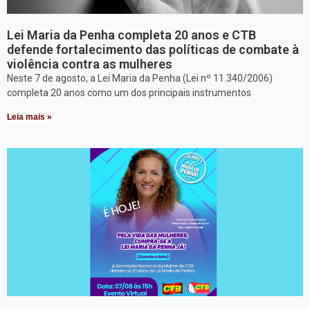
Lei Maria da Penha completa 20 anos e CTB
defende fortalecimento das políticas de combate à
violência contra as mulheres
Neste 7 de agosto, a Lei Maria da Penha (Lei nº 11.340/2006)
completa 20 anos como um dos principais instrumentos
Leia mais »