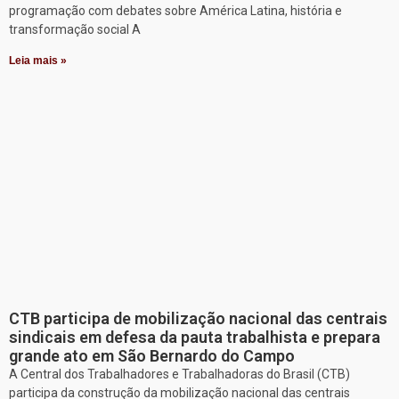
programação com debates sobre América Latina, história e
transformação social A
Leia mais »
CTB participa de mobilização nacional das centrais
sindicais em defesa da pauta trabalhista e prepara
grande ato em São Bernardo do Campo
A Central dos Trabalhadores e Trabalhadoras do Brasil (CTB)
participa da construção da mobilização nacional das centrais