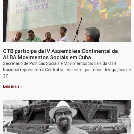
CTB participa da IV Assembleia Continental da
ALBA Movimentos Sociais em Cuba
Secretário de Políticas Sociais e Movimentos Sociais da CTB
Nacional representa a Central no encontro que reúne delegações de
27
Leia mais »