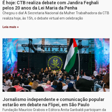
É hoje: CTB realiza debate com Jandira Feghali
pelos 20 anos da Lei Maria da Penha
Chegou o dia! A Secretaria Nacional da Mulher Trabalhadora da CTB
realiza hoje, às 15h, o debate virtual em celebração
Leia mais »
Jornalismo independente e comunicação popular
estarão em debate na Flipei, em São Paulo
Fundação Maurício Grabois e Editora Anita Garibaldi participam da