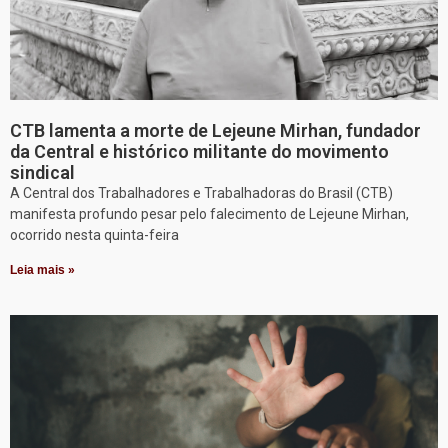
CTB lamenta a morte de Lejeune Mirhan, fundador
da Central e histórico militante do movimento
sindical
A Central dos Trabalhadores e Trabalhadoras do Brasil (CTB)
manifesta profundo pesar pelo falecimento de Lejeune Mirhan,
ocorrido nesta quinta-feira
Leia mais »