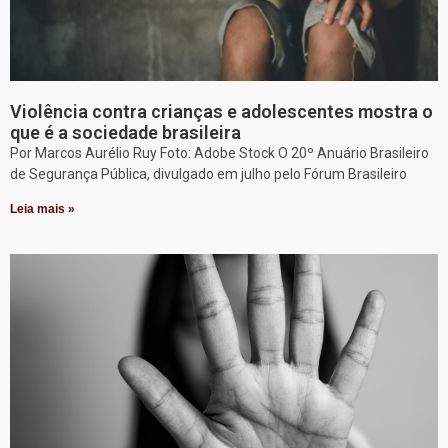
Violência contra crianças e adolescentes mostra o
que é a sociedade brasileira
Por Marcos Aurélio Ruy Foto: Adobe Stock O 20º Anuário Brasileiro
de Segurança Pública, divulgado em julho pelo Fórum Brasileiro
Leia mais »