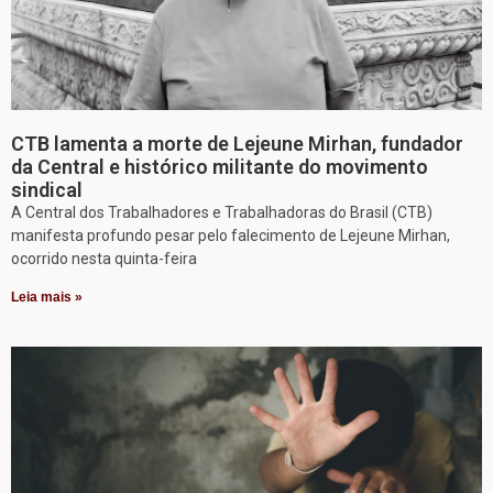
CTB lamenta a morte de Lejeune Mirhan, fundador
da Central e histórico militante do movimento
sindical
A Central dos Trabalhadores e Trabalhadoras do Brasil (CTB)
manifesta profundo pesar pelo falecimento de Lejeune Mirhan,
ocorrido nesta quinta-feira
Leia mais »