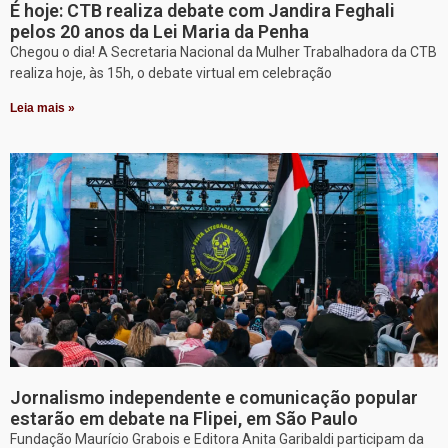
É hoje: CTB realiza debate com Jandira Feghali
pelos 20 anos da Lei Maria da Penha
Chegou o dia! A Secretaria Nacional da Mulher Trabalhadora da CTB
realiza hoje, às 15h, o debate virtual em celebração
Leia mais »
Jornalismo independente e comunicação popular
estarão em debate na Flipei, em São Paulo
Fundação Maurício Grabois e Editora Anita Garibaldi participam da