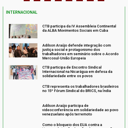
INTERNACIONAL
CTB participa da IV Assembleia Continental
da ALBA Movimentos Sociais em Cuba
Adilson Araújo defende integração com
justiça social e protagonismo dos
trabalhadores em seminário sobre o Acordo
Mercosul-União Europeia
CTB participa de Encontro Sindical
Internacional na Nicarágua em defesa da
solidariedade entre os povos
CTB representa os trabalhadores brasileiros
no 15º Fórum Sindical do BRICS, na Índia
Adilson Araújo participa de
videoconferência em solidariedade ao povo
venezuelano após terremoto
Como o bloqueio dos EUA contra a