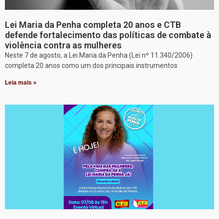
Lei Maria da Penha completa 20 anos e CTB
defende fortalecimento das políticas de combate à
violência contra as mulheres
Neste 7 de agosto, a Lei Maria da Penha (Lei nº 11.340/2006)
completa 20 anos como um dos principais instrumentos
Leia mais »