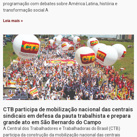
programação com debates sobre América Latina, história e
transformação social A
Leia mais »
CTB participa de mobilização nacional das centrais
sindicais em defesa da pauta trabalhista e prepara
grande ato em São Bernardo do Campo
A Central dos Trabalhadores e Trabalhadoras do Brasil (CTB)
participa da construção da mobilização nacional das centrais