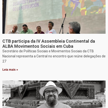
CTB participa da IV Assembleia Continental da
ALBA Movimentos Sociais em Cuba
Secretário de Políticas Sociais e Movimentos Sociais da CTB
Nacional representa a Central no encontro que reúne delegações de
27
Leia mais »