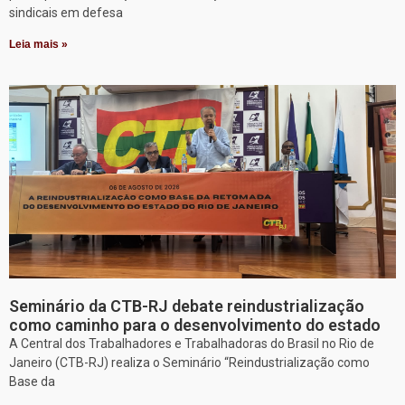
sindicais em defesa
Leia mais »
Seminário da CTB-RJ debate reindustrialização
como caminho para o desenvolvimento do estado
A Central dos Trabalhadores e Trabalhadoras do Brasil no Rio de
Janeiro (CTB-RJ) realiza o Seminário “Reindustrialização como
Base da