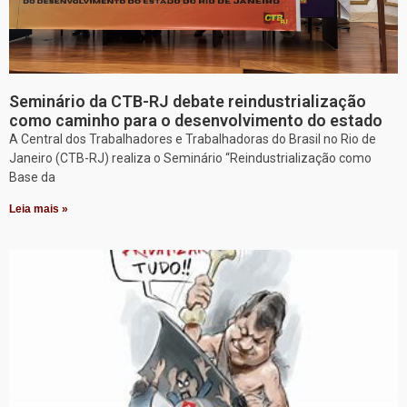
Seminário da CTB-RJ debate reindustrialização
como caminho para o desenvolvimento do estado
A Central dos Trabalhadores e Trabalhadoras do Brasil no Rio de
Janeiro (CTB-RJ) realiza o Seminário “Reindustrialização como
Base da
Leia mais »