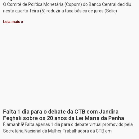
O Comitê de Política Monetária (Copom) do Banco Central decidiu
nesta quarta-feira (5) reduzir a taxa básica de juros (Selic)
Leia mais »
Falta 1 dia para o debate da CTB com Jandira
Feghali sobre os 20 anos da Lei Maria da Penha
É amanhã! Falta apenas 1 dia para o debate virtual promovido pela
Secretaria Nacional da Mulher Trabalhadora da CTB em