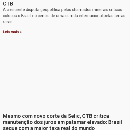
CTB
A crescente disputa geopolítica pelos chamados minerais críticos
colocou o Brasil no centro de uma corrida internacional pelas terras
raras.
Leia mais »
Mesmo com novo corte da Selic, CTB critica
manutenção dos juros em patamar elevado: Brasil
segue com a maior taxa real do mundo