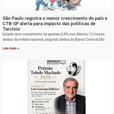
São Paulo registra o menor crescimento do país e
CTB-SP alerta para impacto das políticas de
Tarcísio
Estado teve crescimento de apenas 0,4% nos últimos 12 meses,
abaixo da média nacional, segundo dados do Banco Central São
Leia mais »