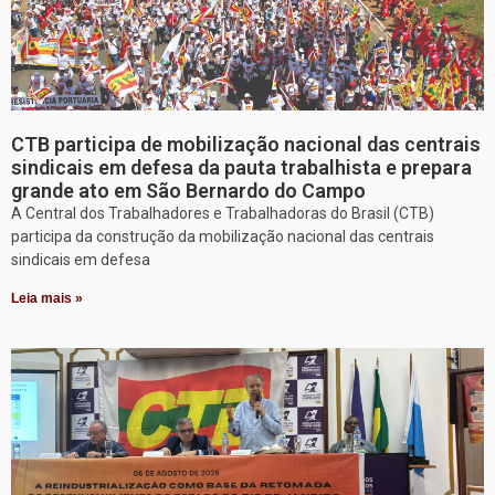
CTB participa de mobilização nacional das centrais
sindicais em defesa da pauta trabalhista e prepara
grande ato em São Bernardo do Campo
A Central dos Trabalhadores e Trabalhadoras do Brasil (CTB)
participa da construção da mobilização nacional das centrais
sindicais em defesa
Leia mais »