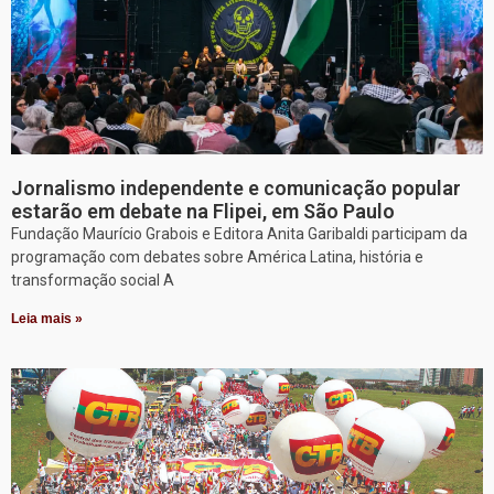
Jornalismo independente e comunicação popular
estarão em debate na Flipei, em São Paulo
Fundação Maurício Grabois e Editora Anita Garibaldi participam da
programação com debates sobre América Latina, história e
transformação social A
Leia mais »