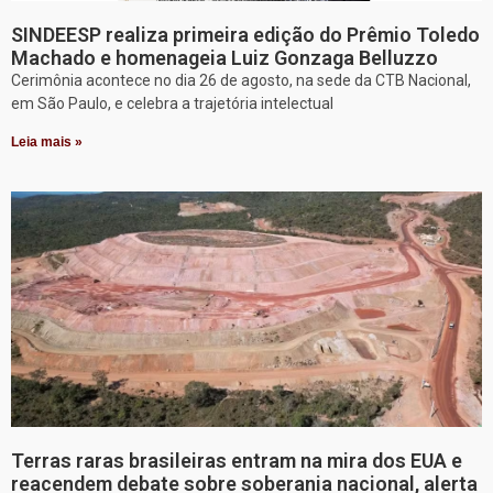
SINDEESP realiza primeira edição do Prêmio Toledo
Machado e homenageia Luiz Gonzaga Belluzzo
Cerimônia acontece no dia 26 de agosto, na sede da CTB Nacional,
em São Paulo, e celebra a trajetória intelectual
Leia mais »
Terras raras brasileiras entram na mira dos EUA e
reacendem debate sobre soberania nacional, alerta