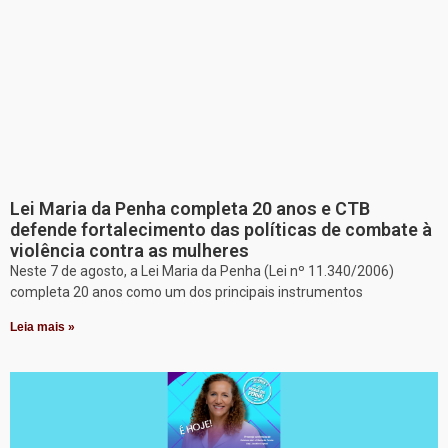
Lei Maria da Penha completa 20 anos e CTB
defende fortalecimento das políticas de combate à
violência contra as mulheres
Neste 7 de agosto, a Lei Maria da Penha (Lei nº 11.340/2006)
completa 20 anos como um dos principais instrumentos
Leia mais »