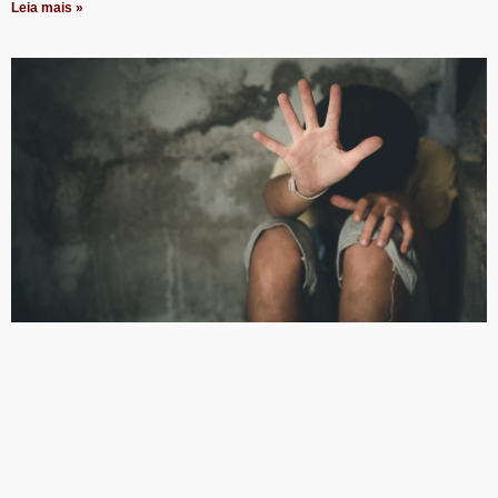
Leia mais »