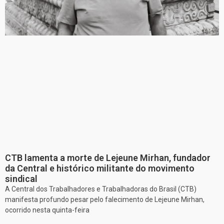
CTB lamenta a morte de Lejeune Mirhan, fundador
da Central e histórico militante do movimento
sindical
A Central dos Trabalhadores e Trabalhadoras do Brasil (CTB)
manifesta profundo pesar pelo falecimento de Lejeune Mirhan,
ocorrido nesta quinta-feira