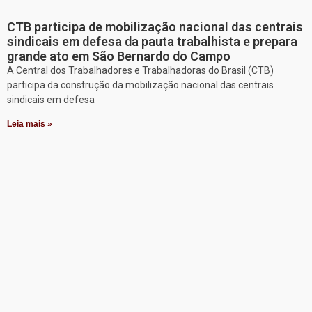
CTB participa de mobilização nacional das centrais
sindicais em defesa da pauta trabalhista e prepara
grande ato em São Bernardo do Campo
A Central dos Trabalhadores e Trabalhadoras do Brasil (CTB)
participa da construção da mobilização nacional das centrais
sindicais em defesa
Leia mais »