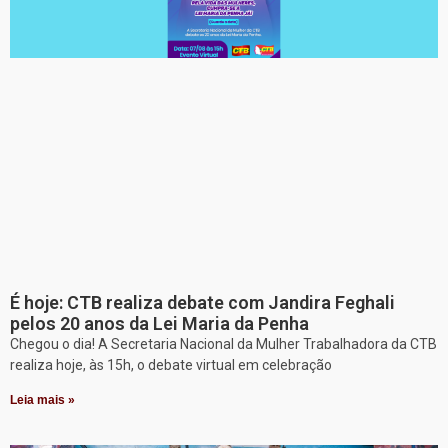
É hoje: CTB realiza debate com Jandira Feghali
pelos 20 anos da Lei Maria da Penha
Chegou o dia! A Secretaria Nacional da Mulher Trabalhadora da CTB
realiza hoje, às 15h, o debate virtual em celebração
Leia mais »