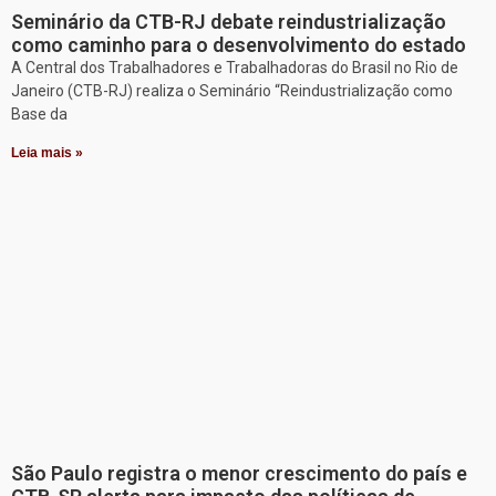
Seminário da CTB-RJ debate reindustrialização
como caminho para o desenvolvimento do estado
A Central dos Trabalhadores e Trabalhadoras do Brasil no Rio de
Janeiro (CTB-RJ) realiza o Seminário “Reindustrialização como
Base da
Leia mais »
São Paulo registra o menor crescimento do país e