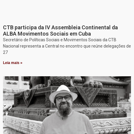
CTB participa da IV Assembleia Continental da
ALBA Movimentos Sociais em Cuba
Secretário de Políticas Sociais e Movimentos Sociais da CTB
Nacional representa a Central no encontro que reúne delegações de
27
Leia mais »