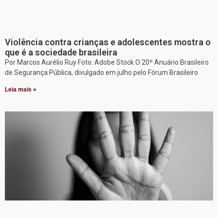
Violência contra crianças e adolescentes mostra o
que é a sociedade brasileira
Por Marcos Aurélio Ruy Foto: Adobe Stock O 20º Anuário Brasileiro
de Segurança Pública, divulgado em julho pelo Fórum Brasileiro
Leia mais »