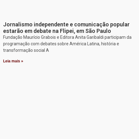
Jornalismo independente e comunicação popular
estarão em debate na Flipei, em São Paulo
Fundação Maurício Grabois e Editora Anita Garibaldi participam da
programação com debates sobre América Latina, história e
transformação social A
Leia mais »