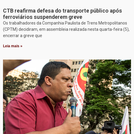
CTB reafirma defesa do transporte público após
ferroviários suspenderem greve
Os trabalhadores da Companhia Paulista de Trens Metropolitanos
(CPTM) decidiram, em assembleia realizada nesta quarta-feira (5),
encerrar a greve que
Leia mais »