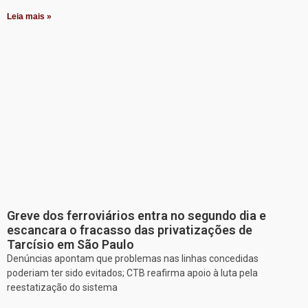
Leia mais »
Greve dos ferroviários entra no segundo dia e
escancara o fracasso das privatizações de
Tarcísio em São Paulo
Denúncias apontam que problemas nas linhas concedidas
poderiam ter sido evitados; CTB reafirma apoio à luta pela
reestatização do sistema