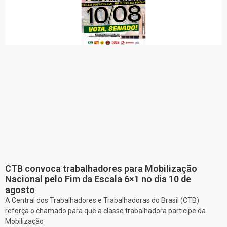
CTB convoca trabalhadores para Mobilização
Nacional pelo Fim da Escala 6×1 no dia 10 de
agosto
A Central dos Trabalhadores e Trabalhadoras do Brasil (CTB)
reforça o chamado para que a classe trabalhadora participe da
Mobilização