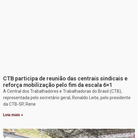
CTB participa de reunião das centrais sindicais e
reforça mobilização pelo fim da escala 6×1
A Central dos Trabalhadores e Trabalhadoras do Brasil (CTB),
representada pelo secretário geral, Ronaldo Leite, pelo presidente
da CTB-SP, Rene
Leia mais »