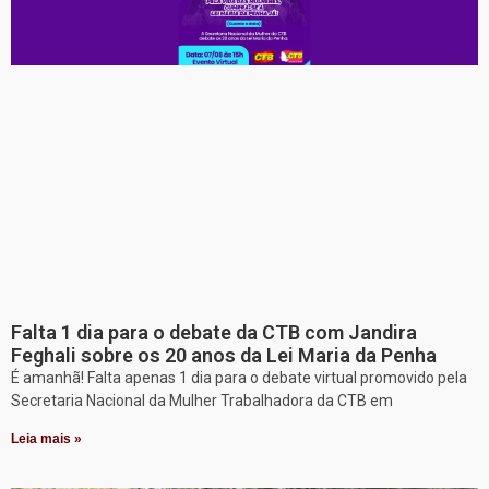
Falta 1 dia para o debate da CTB com Jandira
Feghali sobre os 20 anos da Lei Maria da Penha
É amanhã! Falta apenas 1 dia para o debate virtual promovido pela
Secretaria Nacional da Mulher Trabalhadora da CTB em
Leia mais »