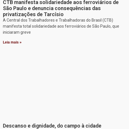
CTB manifesta solidariedade aos ferroviários de
São Paulo e denuncia consequências das
privatizações de Tarcísio
A Central dos Trabalhadores e Trabalhadoras do Brasil (CTB)
manifesta total solidariedade aos ferroviários de São Paulo, que
iniciaram greve
Leia mais »
Descanso e dignidade, do campo à cidade