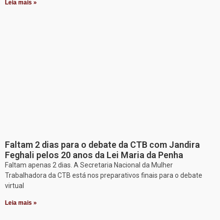
Leia mais »
Faltam 2 dias para o debate da CTB com Jandira
Feghali pelos 20 anos da Lei Maria da Penha
Faltam apenas 2 dias. A Secretaria Nacional da Mulher
Trabalhadora da CTB está nos preparativos finais para o debate
virtual
Leia mais »