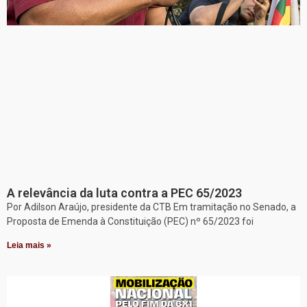
A relevância da luta contra a PEC 65/2023
Por Adilson Araújo, presidente da CTB Em tramitação no Senado, a
Proposta de Emenda à Constituição (PEC) nº 65/2023 foi
Leia mais »