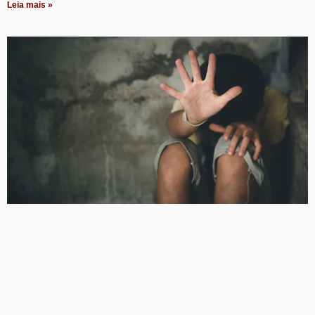
Leia mais »