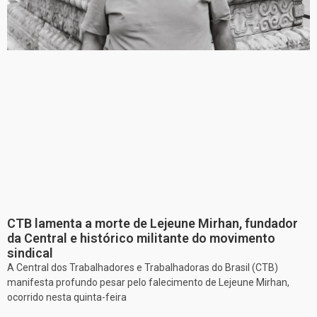
CTB lamenta a morte de Lejeune Mirhan, fundador
da Central e histórico militante do movimento
sindical
A Central dos Trabalhadores e Trabalhadoras do Brasil (CTB)
manifesta profundo pesar pelo falecimento de Lejeune Mirhan,
ocorrido nesta quinta-feira