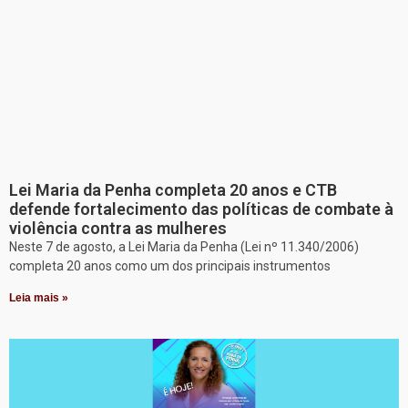
Lei Maria da Penha completa 20 anos e CTB
defende fortalecimento das políticas de combate à
violência contra as mulheres
Neste 7 de agosto, a Lei Maria da Penha (Lei nº 11.340/2006)
completa 20 anos como um dos principais instrumentos
Leia mais »