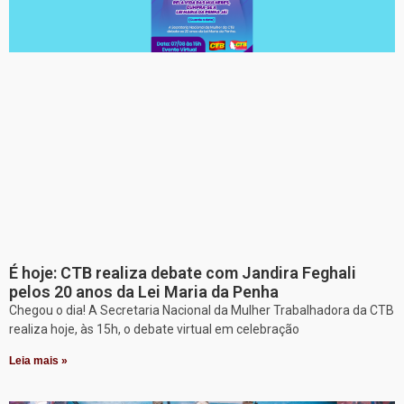
É hoje: CTB realiza debate com Jandira Feghali
pelos 20 anos da Lei Maria da Penha
Chegou o dia! A Secretaria Nacional da Mulher Trabalhadora da CTB
realiza hoje, às 15h, o debate virtual em celebração
Leia mais »