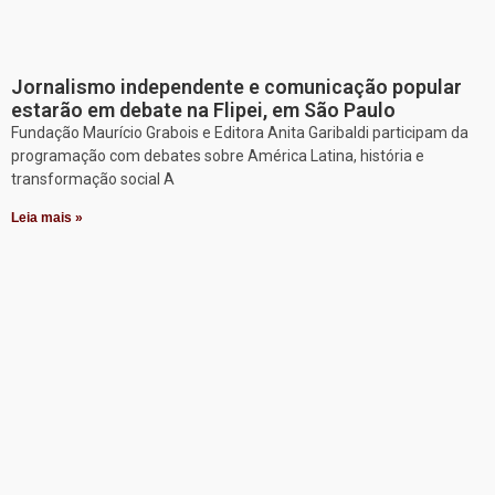
Jornalismo independente e comunicação popular
estarão em debate na Flipei, em São Paulo
Fundação Maurício Grabois e Editora Anita Garibaldi participam da
programação com debates sobre América Latina, história e
transformação social A
Leia mais »