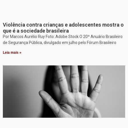
Violência contra crianças e adolescentes mostra o
que é a sociedade brasileira
Por Marcos Aurélio Ruy Foto: Adobe Stock O 20º Anuário Brasileiro
de Segurança Pública, divulgado em julho pelo Fórum Brasileiro
Leia mais »