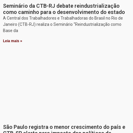
Seminário da CTB-RJ debate reindustrialização
como caminho para o desenvolvimento do estado
A Central dos Trabalhadores e Trabalhadoras do Brasil no Rio de
Janeiro (CTB-RJ) realiza o Seminário “Reindustrialização como
Base da
Leia mais »
São Paulo registra o menor crescimento do país e