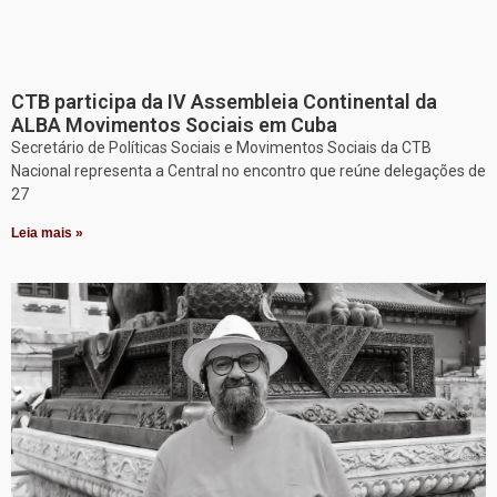
CTB participa da IV Assembleia Continental da
ALBA Movimentos Sociais em Cuba
Secretário de Políticas Sociais e Movimentos Sociais da CTB
Nacional representa a Central no encontro que reúne delegações de
27
Leia mais »