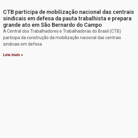
CTB participa de mobilização nacional das centrais
sindicais em defesa da pauta trabalhista e prepara
grande ato em São Bernardo do Campo
A Central dos Trabalhadores e Trabalhadoras do Brasil (CTB)
participa da construção da mobilização nacional das centrais
sindicais em defesa
Leia mais »