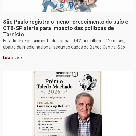
São Paulo registra o menor crescimento do país e
CTB-SP alerta para impacto das políticas de
Tarcísio
Estado teve crescimento de apenas 0,4% nos últimos 12 meses,
abaixo da média nacional, segundo dados do Banco Central São
Leia mais »