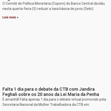
O Comitê de Política Monetária (Copom) do Banco Central decidiu
nesta quarta-feira (5) reduzir a taxa básica de juros (Selic)
Leia mais »
Falta 1 dia para o debate da CTB com Jandira
Feghali sobre os 20 anos da Lei Maria da Penha
É amanhã! Falta apenas 1 dia para o debate virtual promovido pela
Secretaria Nacional da Mulher Trabalhadora da CTB em