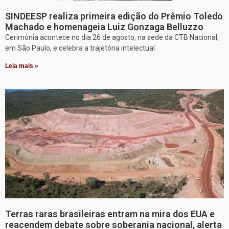
SINDEESP realiza primeira edição do Prêmio Toledo
Machado e homenageia Luiz Gonzaga Belluzzo
Cerimônia acontece no dia 26 de agosto, na sede da CTB Nacional,
em São Paulo, e celebra a trajetória intelectual
Leia mais »
Terras raras brasileiras entram na mira dos EUA e
reacendem debate sobre soberania nacional, alerta