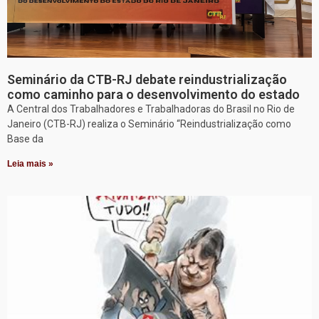
Seminário da CTB-RJ debate reindustrialização
como caminho para o desenvolvimento do estado
A Central dos Trabalhadores e Trabalhadoras do Brasil no Rio de
Janeiro (CTB-RJ) realiza o Seminário “Reindustrialização como
Base da
Leia mais »