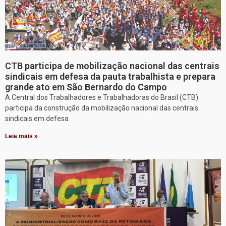
CTB participa de mobilização nacional das centrais
sindicais em defesa da pauta trabalhista e prepara
grande ato em São Bernardo do Campo
A Central dos Trabalhadores e Trabalhadoras do Brasil (CTB)
participa da construção da mobilização nacional das centrais
sindicais em defesa
Leia mais »