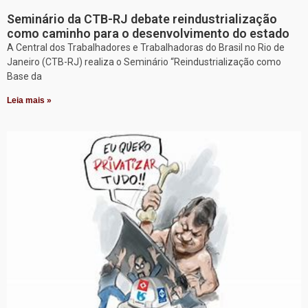
Seminário da CTB-RJ debate reindustrialização
como caminho para o desenvolvimento do estado
A Central dos Trabalhadores e Trabalhadoras do Brasil no Rio de
Janeiro (CTB-RJ) realiza o Seminário “Reindustrialização como
Base da
Leia mais »