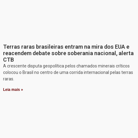
Terras raras brasileiras entram na mira dos EUA e
reacendem debate sobre soberania nacional, alerta
CTB
A crescente disputa geopolítica pelos chamados minerais críticos
colocou o Brasil no centro de uma corrida internacional pelas terras
raras.
Leia mais »