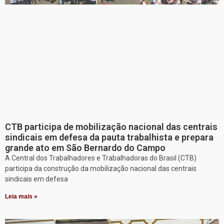
CTB participa de mobilização nacional das centrais
sindicais em defesa da pauta trabalhista e prepara
grande ato em São Bernardo do Campo
A Central dos Trabalhadores e Trabalhadoras do Brasil (CTB)
participa da construção da mobilização nacional das centrais
sindicais em defesa
Leia mais »