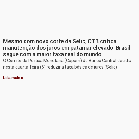
Mesmo com novo corte da Selic, CTB critica
manutenção dos juros em patamar elevado: Brasil
segue com a maior taxa real do mundo
O Comitê de Política Monetária (Copom) do Banco Central decidiu
nesta quarta-feira (5) reduzir a taxa básica de juros (Selic)
Leia mais »