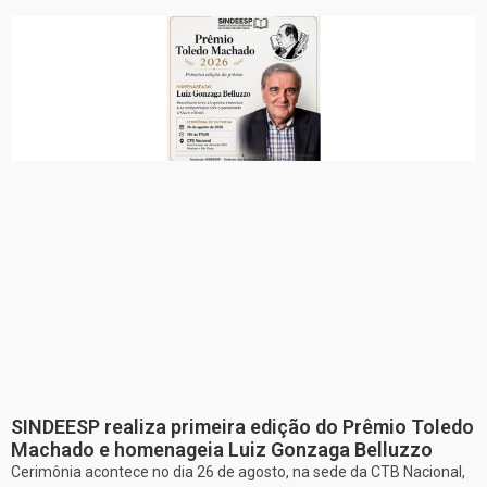
SINDEESP realiza primeira edição do Prêmio Toledo
Machado e homenageia Luiz Gonzaga Belluzzo
Cerimônia acontece no dia 26 de agosto, na sede da CTB Nacional,