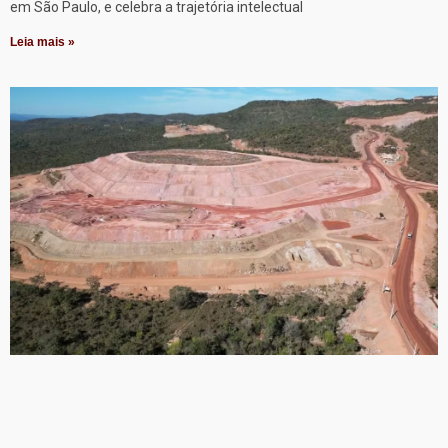
em São Paulo, e celebra a trajetória intelectual
Leia mais »