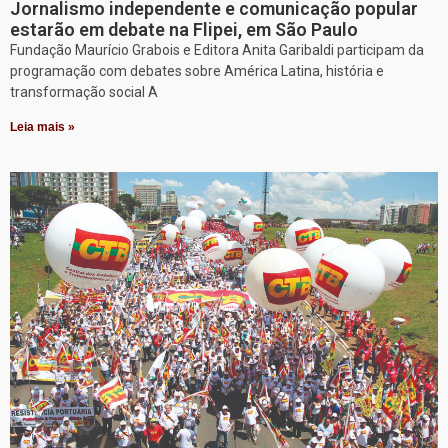
Jornalismo independente e comunicação popular
estarão em debate na Flipei, em São Paulo
Fundação Maurício Grabois e Editora Anita Garibaldi participam da
programação com debates sobre América Latina, história e
transformação social A
Leia mais »