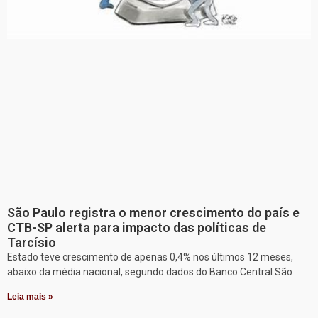
São Paulo registra o menor crescimento do país e
CTB-SP alerta para impacto das políticas de
Tarcísio
Estado teve crescimento de apenas 0,4% nos últimos 12 meses,
abaixo da média nacional, segundo dados do Banco Central São
Leia mais »