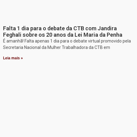
Falta 1 dia para o debate da CTB com Jandira
Feghali sobre os 20 anos da Lei Maria da Penha
É amanhã! Falta apenas 1 dia para o debate virtual promovido pela
Secretaria Nacional da Mulher Trabalhadora da CTB em
Leia mais »