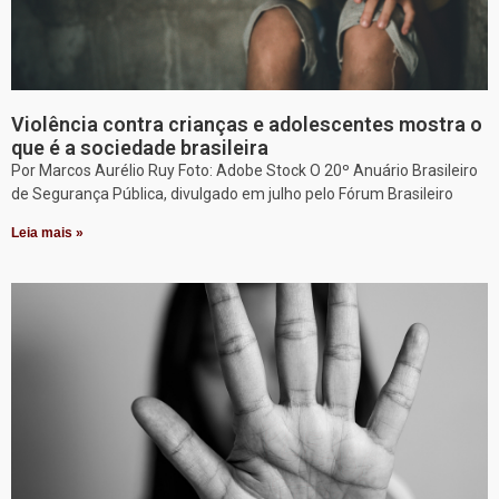
Violência contra crianças e adolescentes mostra o
que é a sociedade brasileira
Por Marcos Aurélio Ruy Foto: Adobe Stock O 20º Anuário Brasileiro
de Segurança Pública, divulgado em julho pelo Fórum Brasileiro
Leia mais »