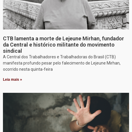
CTB lamenta a morte de Lejeune Mirhan, fundador
da Central e histórico militante do movimento
sindical
A Central dos Trabalhadores e Trabalhadoras do Brasil (CTB)
manifesta profundo pesar pelo falecimento de Lejeune Mirhan,
ocorrido nesta quinta-feira
Leia mais »