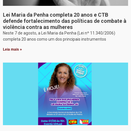
Lei Maria da Penha completa 20 anos e CTB
defende fortalecimento das políticas de combate à
violência contra as mulheres
Neste 7 de agosto, a Lei Maria da Penha (Lei nº 11.340/2006)
completa 20 anos como um dos principais instrumentos
Leia mais »