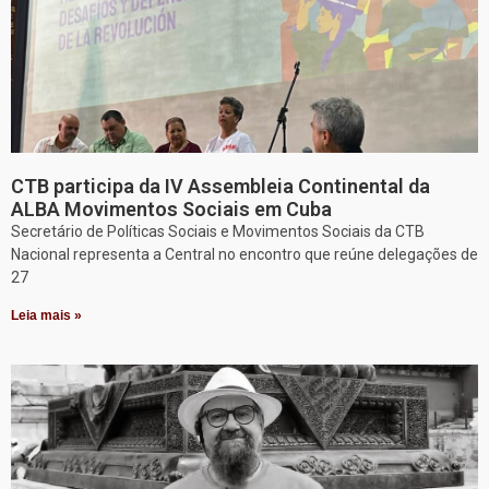
CTB participa da IV Assembleia Continental da
ALBA Movimentos Sociais em Cuba
Secretário de Políticas Sociais e Movimentos Sociais da CTB
Nacional representa a Central no encontro que reúne delegações de
27
Leia mais »