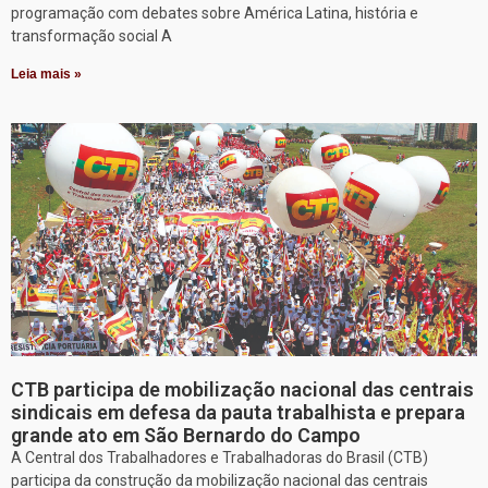
programação com debates sobre América Latina, história e
transformação social A
Leia mais »
CTB participa de mobilização nacional das centrais
sindicais em defesa da pauta trabalhista e prepara
grande ato em São Bernardo do Campo
A Central dos Trabalhadores e Trabalhadoras do Brasil (CTB)
participa da construção da mobilização nacional das centrais