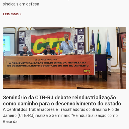
sindicais em defesa
Leia mais »
Seminário da CTB-RJ debate reindustrialização
como caminho para o desenvolvimento do estado
A Central dos Trabalhadores e Trabalhadoras do Brasil no Rio de
Janeiro (CTB-RJ) realiza o Seminário “Reindustrialização como
Base da