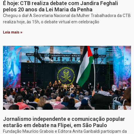
É hoje: CTB realiza debate com Jandira Feghali
pelos 20 anos da Lei Maria da Penha
Chegou o dia! A Secretaria Nacional da Mulher Trabalhadora da CTB
realiza hoje, às 15h, o debate virtual em celebração
Leia mais »
Jornalismo independente e comunicação popular
estarão em debate na Flipei, em São Paulo
Fundação Maurício Grabois e Editora Anita Garibaldi participam da