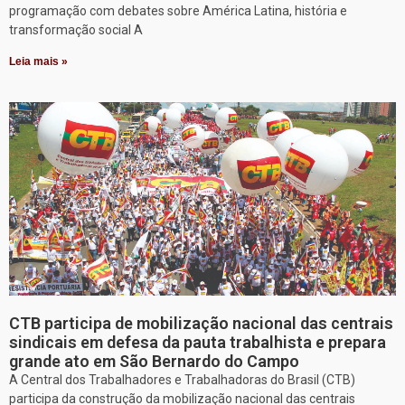
programação com debates sobre América Latina, história e
transformação social A
Leia mais »
CTB participa de mobilização nacional das centrais
sindicais em defesa da pauta trabalhista e prepara
grande ato em São Bernardo do Campo
A Central dos Trabalhadores e Trabalhadoras do Brasil (CTB)
participa da construção da mobilização nacional das centrais