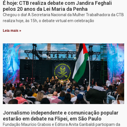
É hoje: CTB realiza debate com Jandira Feghali
pelos 20 anos da Lei Maria da Penha
Chegou o dia! A Secretaria Nacional da Mulher Trabalhadora da CTB
realiza hoje, às 15h, o debate virtual em celebração
Leia mais »
Jornalismo independente e comunicação popular
estarão em debate na Flipei, em São Paulo
Fundação Maurício Grabois e Editora Anita Garibaldi participam da