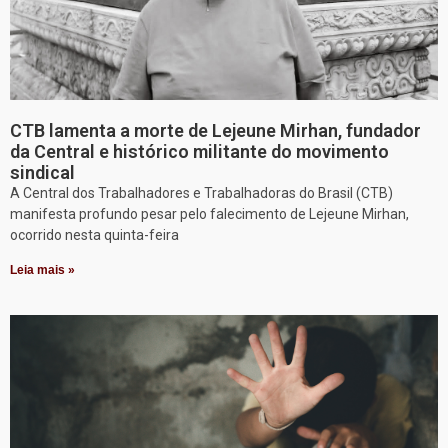
CTB lamenta a morte de Lejeune Mirhan, fundador
da Central e histórico militante do movimento
sindical
A Central dos Trabalhadores e Trabalhadoras do Brasil (CTB)
manifesta profundo pesar pelo falecimento de Lejeune Mirhan,
ocorrido nesta quinta-feira
Leia mais »