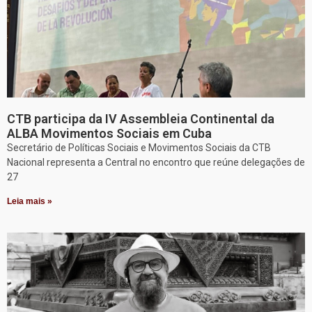
CTB participa da IV Assembleia Continental da
ALBA Movimentos Sociais em Cuba
Secretário de Políticas Sociais e Movimentos Sociais da CTB
Nacional representa a Central no encontro que reúne delegações de
27
Leia mais »