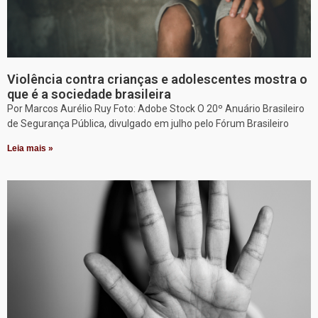
Violência contra crianças e adolescentes mostra o
que é a sociedade brasileira
Por Marcos Aurélio Ruy Foto: Adobe Stock O 20º Anuário Brasileiro
de Segurança Pública, divulgado em julho pelo Fórum Brasileiro
Leia mais »