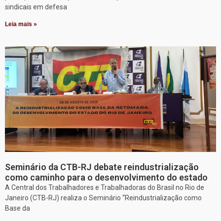
sindicais em defesa
Leia mais »
Seminário da CTB-RJ debate reindustrialização
como caminho para o desenvolvimento do estado
A Central dos Trabalhadores e Trabalhadoras do Brasil no Rio de
Janeiro (CTB-RJ) realiza o Seminário “Reindustrialização como
Base da