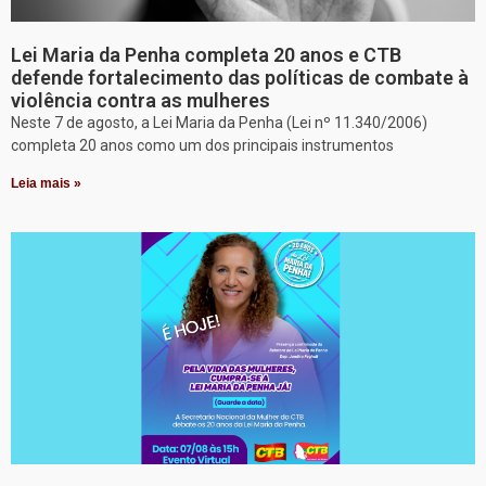
Lei Maria da Penha completa 20 anos e CTB
defende fortalecimento das políticas de combate à
violência contra as mulheres
Neste 7 de agosto, a Lei Maria da Penha (Lei nº 11.340/2006)
completa 20 anos como um dos principais instrumentos
Leia mais »