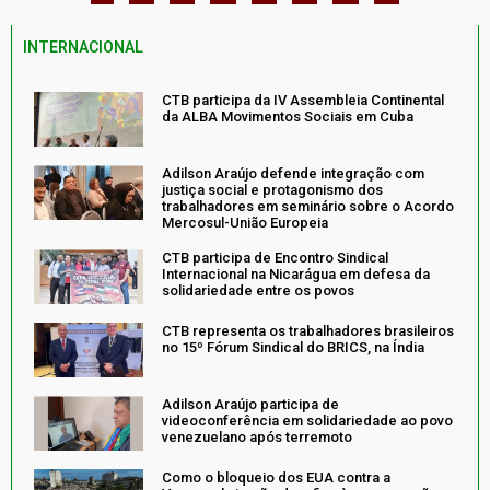
INTERNACIONAL
CTB participa da IV Assembleia Continental
da ALBA Movimentos Sociais em Cuba
Adilson Araújo defende integração com
justiça social e protagonismo dos
trabalhadores em seminário sobre o Acordo
Mercosul-União Europeia
CTB participa de Encontro Sindical
Internacional na Nicarágua em defesa da
solidariedade entre os povos
CTB representa os trabalhadores brasileiros
no 15º Fórum Sindical do BRICS, na Índia
Adilson Araújo participa de
videoconferência em solidariedade ao povo
venezuelano após terremoto
Como o bloqueio dos EUA contra a