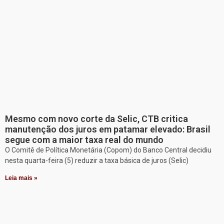
Mesmo com novo corte da Selic, CTB critica
manutenção dos juros em patamar elevado: Brasil
segue com a maior taxa real do mundo
O Comitê de Política Monetária (Copom) do Banco Central decidiu
nesta quarta-feira (5) reduzir a taxa básica de juros (Selic)
Leia mais »