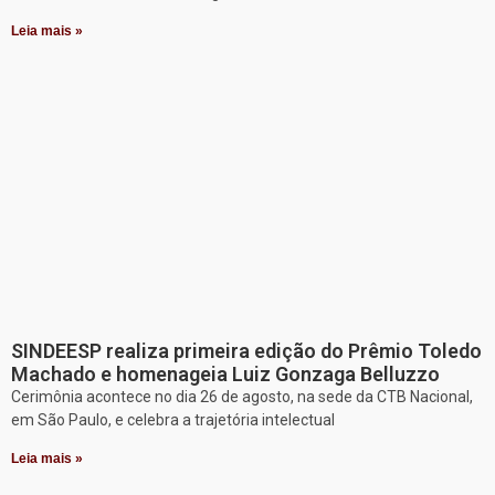
Leia mais »
SINDEESP realiza primeira edição do Prêmio Toledo
Machado e homenageia Luiz Gonzaga Belluzzo
Cerimônia acontece no dia 26 de agosto, na sede da CTB Nacional,
em São Paulo, e celebra a trajetória intelectual
Leia mais »