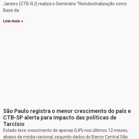
Janeiro (CTB-RJ) realiza o Seminário “Reindustrialização como
Base da
Leia mais »
São Paulo registra o menor crescimento do país e
CTB-SP alerta para impacto das políticas de
Tarcísio
Estado teve crescimento de apenas 0,4% nos últimos 12 meses,
abaixo da média nacional, segundo dados do Banco Central São