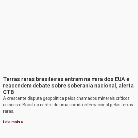
Terras raras brasileiras entram na mira dos EUA e
reacendem debate sobre soberania nacional, alerta
CTB
A crescente disputa geopolítica pelos chamados minerais críticos
colocou o Brasil no centro de uma corrida internacional pelas terras
raras.
Leia mais »