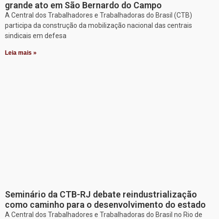
grande ato em São Bernardo do Campo
A Central dos Trabalhadores e Trabalhadoras do Brasil (CTB)
participa da construção da mobilização nacional das centrais
sindicais em defesa
Leia mais »
Seminário da CTB-RJ debate reindustrialização
como caminho para o desenvolvimento do estado
A Central dos Trabalhadores e Trabalhadoras do Brasil no Rio de