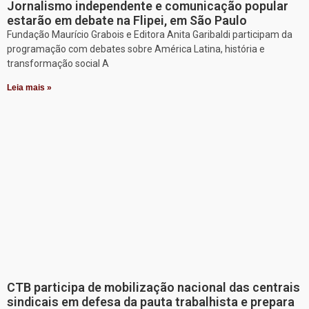
Jornalismo independente e comunicação popular
estarão em debate na Flipei, em São Paulo
Fundação Maurício Grabois e Editora Anita Garibaldi participam da
programação com debates sobre América Latina, história e
transformação social A
Leia mais »
CTB participa de mobilização nacional das centrais
sindicais em defesa da pauta trabalhista e prepara