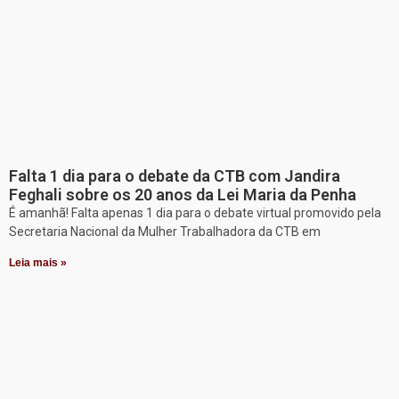
Falta 1 dia para o debate da CTB com Jandira
Feghali sobre os 20 anos da Lei Maria da Penha
É amanhã! Falta apenas 1 dia para o debate virtual promovido pela
Secretaria Nacional da Mulher Trabalhadora da CTB em
Leia mais »