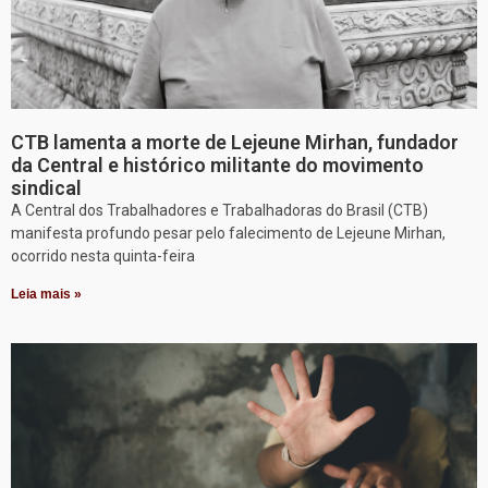
CTB lamenta a morte de Lejeune Mirhan, fundador
da Central e histórico militante do movimento
sindical
A Central dos Trabalhadores e Trabalhadoras do Brasil (CTB)
manifesta profundo pesar pelo falecimento de Lejeune Mirhan,
ocorrido nesta quinta-feira
Leia mais »