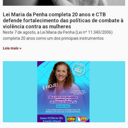
Lei Maria da Penha completa 20 anos e CTB
defende fortalecimento das políticas de combate à
violência contra as mulheres
Neste 7 de agosto, a Lei Maria da Penha (Lei nº 11.340/2006)
completa 20 anos como um dos principais instrumentos
Leia mais »