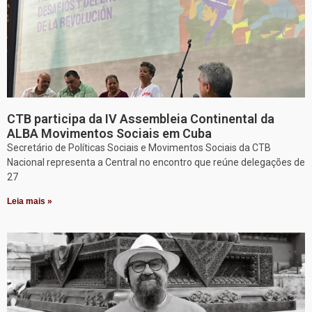
CTB participa da IV Assembleia Continental da
ALBA Movimentos Sociais em Cuba
Secretário de Políticas Sociais e Movimentos Sociais da CTB
Nacional representa a Central no encontro que reúne delegações de
27
Leia mais »