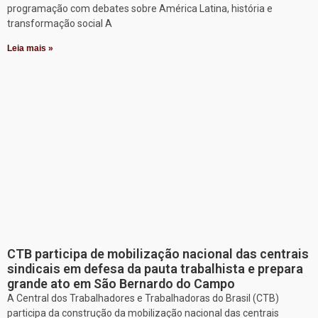
programação com debates sobre América Latina, história e
transformação social A
Leia mais »
CTB participa de mobilização nacional das centrais
sindicais em defesa da pauta trabalhista e prepara
grande ato em São Bernardo do Campo
A Central dos Trabalhadores e Trabalhadoras do Brasil (CTB)
participa da construção da mobilização nacional das centrais