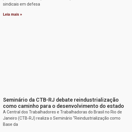
sindicais em defesa
Leia mais »
Seminário da CTB-RJ debate reindustrialização
como caminho para o desenvolvimento do estado
A Central dos Trabalhadores e Trabalhadoras do Brasil no Rio de
Janeiro (CTB-RJ) realiza o Seminário “Reindustrialização como
Base da