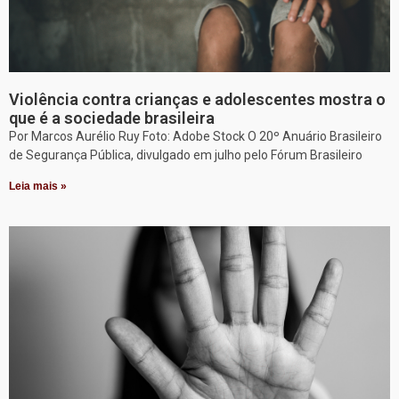
Violência contra crianças e adolescentes mostra o
que é a sociedade brasileira
Por Marcos Aurélio Ruy Foto: Adobe Stock O 20º Anuário Brasileiro
de Segurança Pública, divulgado em julho pelo Fórum Brasileiro
Leia mais »