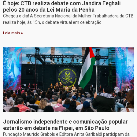
É hoje: CTB realiza debate com Jandira Feghali
pelos 20 anos da Lei Maria da Penha
Chegou o dia! A Secretaria Nacional da Mulher Trabalhadora da CTB
realiza hoje, às 15h, o debate virtual em celebração
Leia mais »
Jornalismo independente e comunicação popular
estarão em debate na Flipei, em São Paulo
Fundação Maurício Grabois e Editora Anita Garibaldi participam da