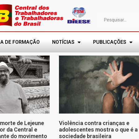
A DE FORMAÇÃO
NOTÍCIAS
PUBLICAÇÕES
morte de Lejeune
Violência contra crianças e
or da Central e
adolescentes mostra o que é a
tante do movimento
sociedade brasileira