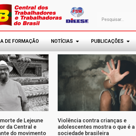
A DE FORMAÇÃO
NOTÍCIAS
PUBLICAÇÕES
morte de Lejeune
Violência contra crianças e
or da Central e
adolescentes mostra o que é a
tante do movimento
sociedade brasileira