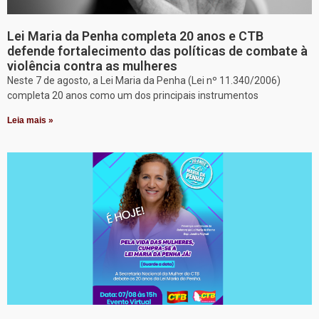
Lei Maria da Penha completa 20 anos e CTB
defende fortalecimento das políticas de combate à
violência contra as mulheres
Neste 7 de agosto, a Lei Maria da Penha (Lei nº 11.340/2006)
completa 20 anos como um dos principais instrumentos
Leia mais »