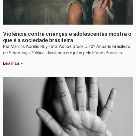
Violência contra crianças e adolescentes mostra o
que é a sociedade brasileira
Por Marcos Aurélio Ruy Foto: Adobe Stock O 20º Anuário Brasileiro
de Segurança Pública, divulgado em julho pelo Fórum Brasileiro
Leia mais »