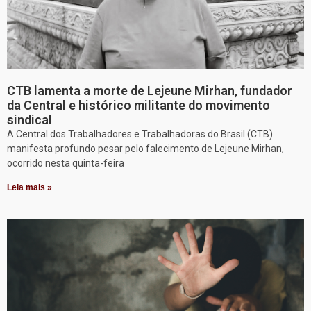
CTB lamenta a morte de Lejeune Mirhan, fundador
da Central e histórico militante do movimento
sindical
A Central dos Trabalhadores e Trabalhadoras do Brasil (CTB)
manifesta profundo pesar pelo falecimento de Lejeune Mirhan,
ocorrido nesta quinta-feira
Leia mais »