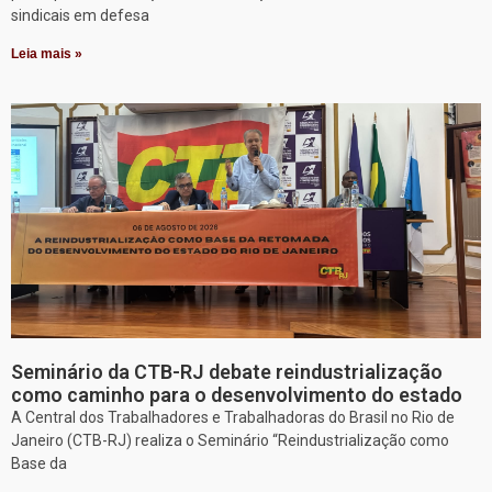
sindicais em defesa
Leia mais »
Seminário da CTB-RJ debate reindustrialização
como caminho para o desenvolvimento do estado
A Central dos Trabalhadores e Trabalhadoras do Brasil no Rio de
Janeiro (CTB-RJ) realiza o Seminário “Reindustrialização como
Base da