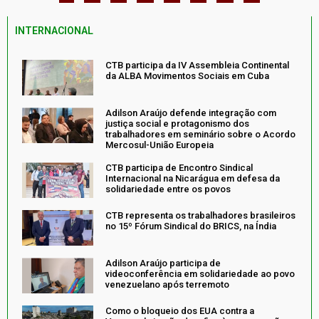
INTERNACIONAL
CTB participa da IV Assembleia Continental
da ALBA Movimentos Sociais em Cuba
Adilson Araújo defende integração com
justiça social e protagonismo dos
trabalhadores em seminário sobre o Acordo
Mercosul-União Europeia
CTB participa de Encontro Sindical
Internacional na Nicarágua em defesa da
solidariedade entre os povos
CTB representa os trabalhadores brasileiros
no 15º Fórum Sindical do BRICS, na Índia
Adilson Araújo participa de
videoconferência em solidariedade ao povo
venezuelano após terremoto
Como o bloqueio dos EUA contra a