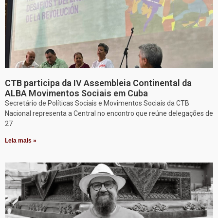
CTB participa da IV Assembleia Continental da
ALBA Movimentos Sociais em Cuba
Secretário de Políticas Sociais e Movimentos Sociais da CTB
Nacional representa a Central no encontro que reúne delegações de
27
Leia mais »