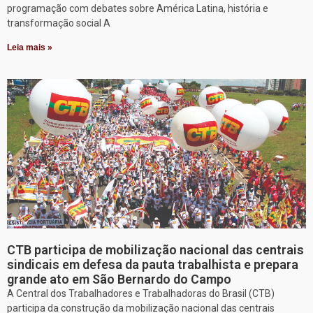
programação com debates sobre América Latina, história e
transformação social A
Leia mais »
CTB participa de mobilização nacional das centrais
sindicais em defesa da pauta trabalhista e prepara
grande ato em São Bernardo do Campo
A Central dos Trabalhadores e Trabalhadoras do Brasil (CTB)
participa da construção da mobilização nacional das centrais