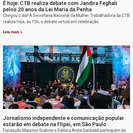
É hoje: CTB realiza debate com Jandira Feghali
pelos 20 anos da Lei Maria da Penha
Chegou o dia! A Secretaria Nacional da Mulher Trabalhadora da CTB
realiza hoje, às 15h, o debate virtual em celebração
Leia mais »
Jornalismo independente e comunicação popular
estarão em debate na Flipei, em São Paulo
Fundação Maurício Grabois e Editora Anita Garibaldi participam da