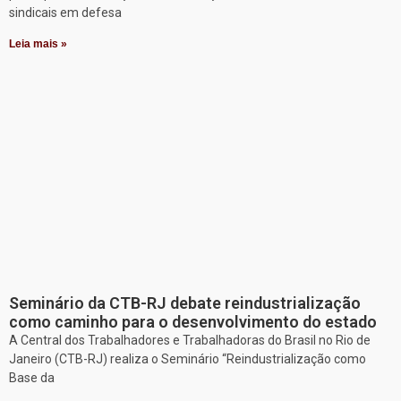
sindicais em defesa
Leia mais »
Seminário da CTB-RJ debate reindustrialização
como caminho para o desenvolvimento do estado
A Central dos Trabalhadores e Trabalhadoras do Brasil no Rio de
Janeiro (CTB-RJ) realiza o Seminário “Reindustrialização como
Base da