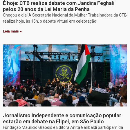
É hoje: CTB realiza debate com Jandira Feghali
pelos 20 anos da Lei Maria da Penha
Chegou o dia! A Secretaria Nacional da Mulher Trabalhadora da CTB
realiza hoje, às 15h, o debate virtual em celebração
Leia mais »
Jornalismo independente e comunicação popular
estarão em debate na Flipei, em São Paulo
Fundação Maurício Grabois e Editora Anita Garibaldi participam da