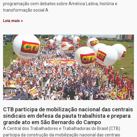
programação com debates sobre América Latina, história e
transformação social A
Leia mais »
CTB participa de mobilização nacional das centrais
sindicais em defesa da pauta trabalhista e prepara
grande ato em São Bernardo do Campo
A Central dos Trabalhadores e Trabalhadoras do Brasil (CTB)
participa da construção da mobilização nacional das centrais