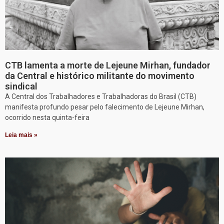
CTB lamenta a morte de Lejeune Mirhan, fundador
da Central e histórico militante do movimento
sindical
A Central dos Trabalhadores e Trabalhadoras do Brasil (CTB)
manifesta profundo pesar pelo falecimento de Lejeune Mirhan,
ocorrido nesta quinta-feira
Leia mais »