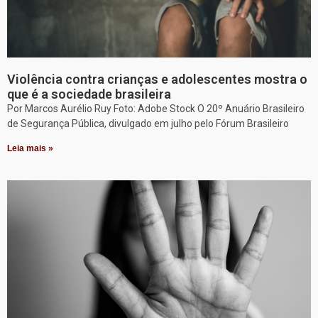
Violência contra crianças e adolescentes mostra o
que é a sociedade brasileira
Por Marcos Aurélio Ruy Foto: Adobe Stock O 20º Anuário Brasileiro
de Segurança Pública, divulgado em julho pelo Fórum Brasileiro
Leia mais »