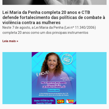
Lei Maria da Penha completa 20 anos e CTB
defende fortalecimento das políticas de combate à
violência contra as mulheres
Neste 7 de agosto, a Lei Maria da Penha (Lei nº 11.340/2006)
completa 20 anos como um dos principais instrumentos
Leia mais »