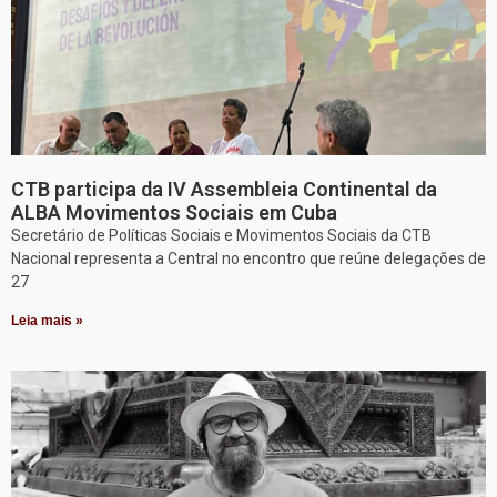
CTB participa da IV Assembleia Continental da
ALBA Movimentos Sociais em Cuba
Secretário de Políticas Sociais e Movimentos Sociais da CTB
Nacional representa a Central no encontro que reúne delegações de
27
Leia mais »