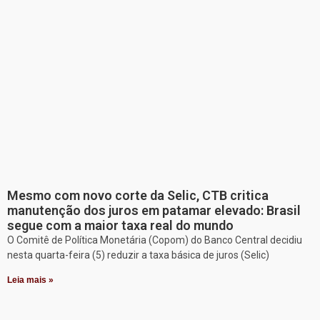
Mesmo com novo corte da Selic, CTB critica
manutenção dos juros em patamar elevado: Brasil
segue com a maior taxa real do mundo
O Comitê de Política Monetária (Copom) do Banco Central decidiu
nesta quarta-feira (5) reduzir a taxa básica de juros (Selic)
Leia mais »