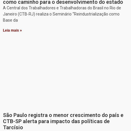
como caminho para o desenvolvimento do estado
A Central dos Trabalhadores e Trabalhadoras do Brasil no Rio de
Janeiro (CTB-RJ) realiza o Seminário “Reindustrialização como
Base da
Leia mais »
São Paulo registra o menor crescimento do país e
CTB-SP alerta para impacto das políticas de
Tarcísio