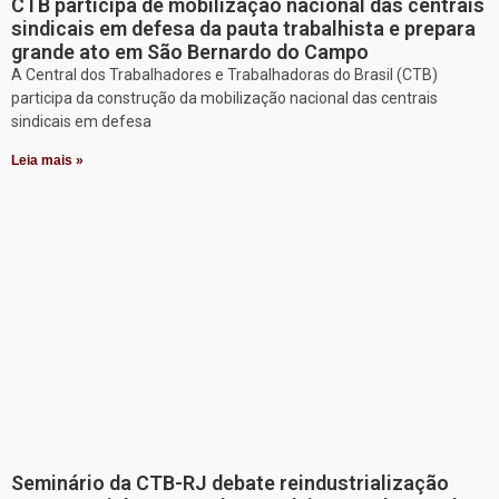
CTB participa de mobilização nacional das centrais
sindicais em defesa da pauta trabalhista e prepara
grande ato em São Bernardo do Campo
A Central dos Trabalhadores e Trabalhadoras do Brasil (CTB)
participa da construção da mobilização nacional das centrais
sindicais em defesa
Leia mais »
Seminário da CTB-RJ debate reindustrialização