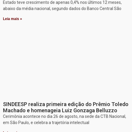
Estado teve crescimento de apenas 0,4% nos últimos 12 meses,
abaixo da média nacional, segundo dados do Banco Central São
Leia mais »
SINDEESP realiza primeira edição do Prêmio Toledo
Machado e homenageia Luiz Gonzaga Belluzzo
Cerimônia acontece no dia 26 de agosto, na sede da CTB Nacional,
em São Paulo, e celebra a trajetória intelectual