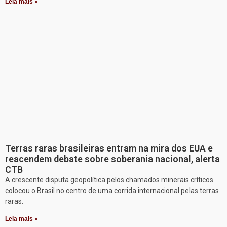
Leia mais »
Terras raras brasileiras entram na mira dos EUA e
reacendem debate sobre soberania nacional, alerta
CTB
A crescente disputa geopolítica pelos chamados minerais críticos
colocou o Brasil no centro de uma corrida internacional pelas terras
raras.
Leia mais »