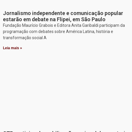
Jornalismo independente e comunicação popular
estarão em debate na Flipei, em São Paulo
Fundação Maurício Grabois e Editora Anita Garibaldi participam da
programação com debates sobre América Latina, história e
transformação social A
Leia mais »