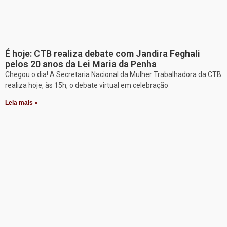
É hoje: CTB realiza debate com Jandira Feghali
pelos 20 anos da Lei Maria da Penha
Chegou o dia! A Secretaria Nacional da Mulher Trabalhadora da CTB
realiza hoje, às 15h, o debate virtual em celebração
Leia mais »