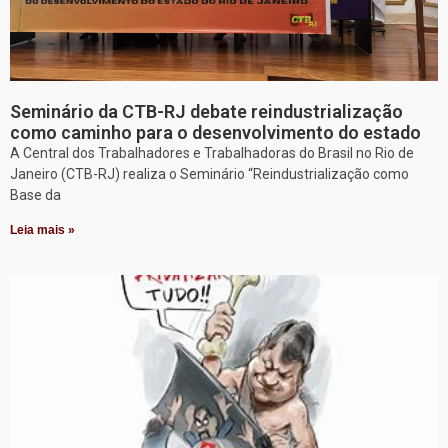
Seminário da CTB-RJ debate reindustrialização
como caminho para o desenvolvimento do estado
A Central dos Trabalhadores e Trabalhadoras do Brasil no Rio de
Janeiro (CTB-RJ) realiza o Seminário “Reindustrialização como
Base da
Leia mais »