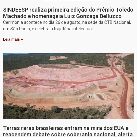
SINDEESP realiza primeira edição do Prêmio Toledo
Machado e homenageia Luiz Gonzaga Belluzzo
Cerimônia acontece no dia 26 de agosto, na sede da CTB Nacional,
em São Paulo, e celebra a trajetória intelectual
Leia mais »
Terras raras brasileiras entram na mira dos EUA e
reacendem debate sobre soberania nacional, alerta