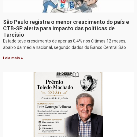
São Paulo registra o menor crescimento do país e
CTB-SP alerta para impacto das políticas de
Tarcísio
Estado teve crescimento de apenas 0,4% nos últimos 12 meses,
abaixo da média nacional, segundo dados do Banco Central São
Leia mais »