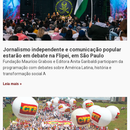
Jornalismo independente e comunicação popular
estarão em debate na Flipei, em São Paulo
Fundação Maurício Grabois e Editora Anita Garibaldi participam da
programação com debates sobre América Latina, história e
transformação social A
Leia mais »