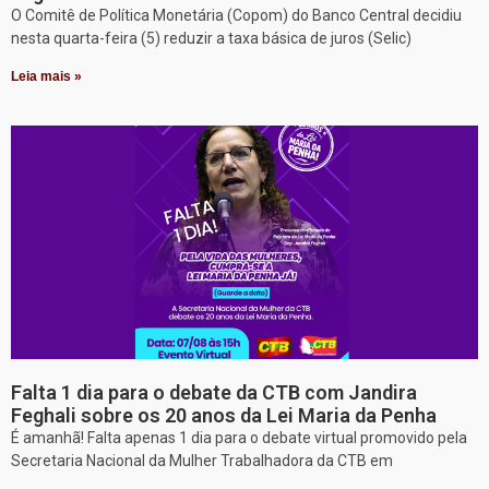
O Comitê de Política Monetária (Copom) do Banco Central decidiu
nesta quarta-feira (5) reduzir a taxa básica de juros (Selic)
Leia mais »
Falta 1 dia para o debate da CTB com Jandira
Feghali sobre os 20 anos da Lei Maria da Penha
É amanhã! Falta apenas 1 dia para o debate virtual promovido pela
Secretaria Nacional da Mulher Trabalhadora da CTB em