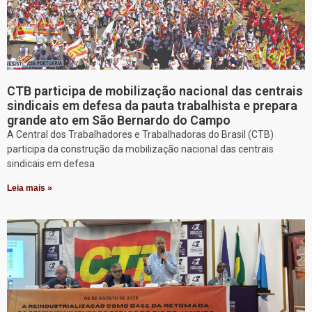
CTB participa de mobilização nacional das centrais
sindicais em defesa da pauta trabalhista e prepara
grande ato em São Bernardo do Campo
A Central dos Trabalhadores e Trabalhadoras do Brasil (CTB)
participa da construção da mobilização nacional das centrais
sindicais em defesa
Leia mais »