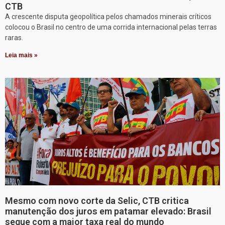
CTB
A crescente disputa geopolítica pelos chamados minerais críticos
colocou o Brasil no centro de uma corrida internacional pelas terras
raras.
Leia mais »
Mesmo com novo corte da Selic, CTB critica
manutenção dos juros em patamar elevado: Brasil
segue com a maior taxa real do mundo