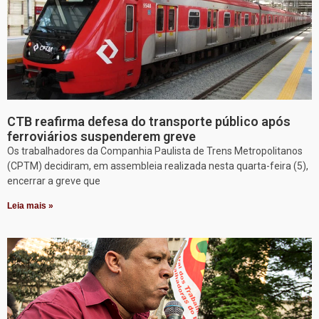
CTB reafirma defesa do transporte público após
ferroviários suspenderem greve
Os trabalhadores da Companhia Paulista de Trens Metropolitanos
(CPTM) decidiram, em assembleia realizada nesta quarta-feira (5),
encerrar a greve que
Leia mais »