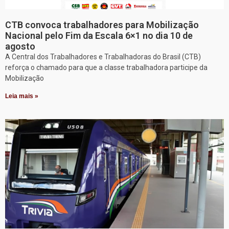
CTB convoca trabalhadores para Mobilização
Nacional pelo Fim da Escala 6×1 no dia 10 de
agosto
A Central dos Trabalhadores e Trabalhadoras do Brasil (CTB)
reforça o chamado para que a classe trabalhadora participe da
Mobilização
Leia mais »