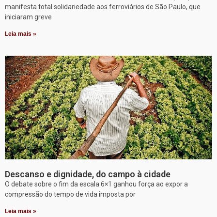
manifesta total solidariedade aos ferroviários de São Paulo, que
iniciaram greve
Leia mais »
Descanso e dignidade, do campo à cidade
O debate sobre o fim da escala 6×1 ganhou força ao expor a
compressão do tempo de vida imposta por
Leia mais »