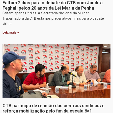
Faltam 2 dias para o debate da CTB com Jandira
Feghali pelos 20 anos da Lei Maria da Penha
Faltam apenas 2 dias. A Secretaria Nacional da Mulher
Trabalhadora da CTB está nos preparativos finais para o debate
virtual
Leia mais »
CTB participa de reunião das centrais sindicais e
reforça mobilização pelo fim da escala 6×1