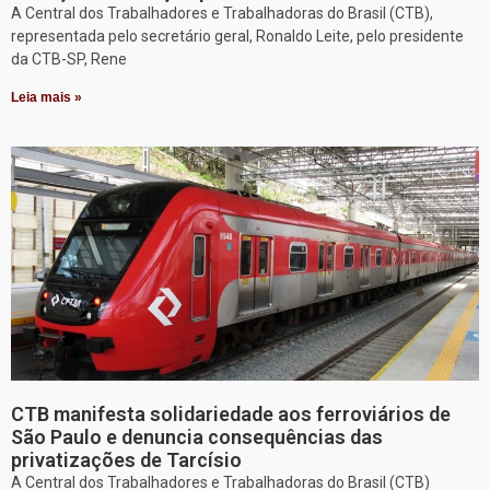
A Central dos Trabalhadores e Trabalhadoras do Brasil (CTB),
representada pelo secretário geral, Ronaldo Leite, pelo presidente
da CTB-SP, Rene
Leia mais »
CTB manifesta solidariedade aos ferroviários de
São Paulo e denuncia consequências das
privatizações de Tarcísio
A Central dos Trabalhadores e Trabalhadoras do Brasil (CTB)