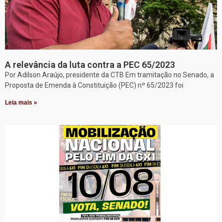
A relevância da luta contra a PEC 65/2023
Por Adilson Araújo, presidente da CTB Em tramitação no Senado, a
Proposta de Emenda à Constituição (PEC) nº 65/2023 foi
Leia mais »