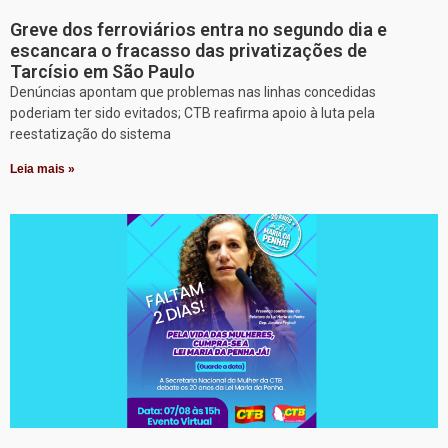
Greve dos ferroviários entra no segundo dia e
escancara o fracasso das privatizações de
Tarcísio em São Paulo
Denúncias apontam que problemas nas linhas concedidas
poderiam ter sido evitados; CTB reafirma apoio à luta pela
reestatização do sistema
Leia mais »