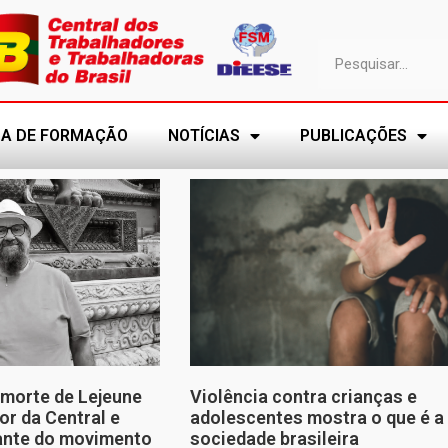
A DE FORMAÇÃO
NOTÍCIAS
PUBLICAÇÕES
morte de Lejeune
Violência contra crianças e
or da Central e
adolescentes mostra o que é a
tante do movimento
sociedade brasileira