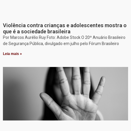
Violência contra crianças e adolescentes mostra o
que é a sociedade brasileira
Por Marcos Aurélio Ruy Foto: Adobe Stock O 20º Anuário Brasileiro
de Segurança Pública, divulgado em julho pelo Fórum Brasileiro
Leia mais »