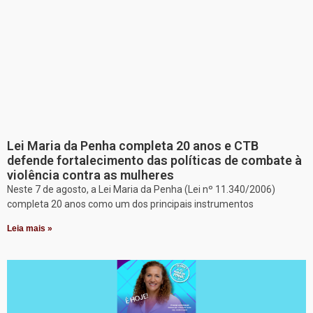
Lei Maria da Penha completa 20 anos e CTB
defende fortalecimento das políticas de combate à
violência contra as mulheres
Neste 7 de agosto, a Lei Maria da Penha (Lei nº 11.340/2006)
completa 20 anos como um dos principais instrumentos
Leia mais »