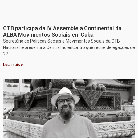
CTB participa da IV Assembleia Continental da
ALBA Movimentos Sociais em Cuba
Secretário de Políticas Sociais e Movimentos Sociais da CTB
Nacional representa a Central no encontro que reúne delegações de
27
Leia mais »