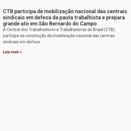
CTB participa de mobilização nacional das centrais
sindicais em defesa da pauta trabalhista e prepara
grande ato em São Bernardo do Campo
A Central dos Trabalhadores e Trabalhadoras do Brasil (CTB)
participa da construção da mobilização nacional das centrais
sindicais em defesa
Leia mais »