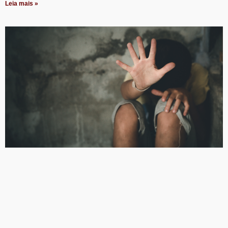
Leia mais »