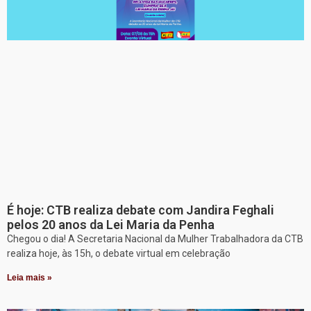
É hoje: CTB realiza debate com Jandira Feghali
pelos 20 anos da Lei Maria da Penha
Chegou o dia! A Secretaria Nacional da Mulher Trabalhadora da CTB
realiza hoje, às 15h, o debate virtual em celebração
Leia mais »