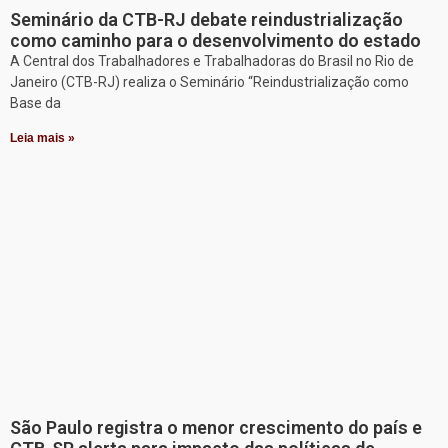
Seminário da CTB-RJ debate reindustrialização
como caminho para o desenvolvimento do estado
A Central dos Trabalhadores e Trabalhadoras do Brasil no Rio de
Janeiro (CTB-RJ) realiza o Seminário “Reindustrialização como
Base da
Leia mais »
São Paulo registra o menor crescimento do país e