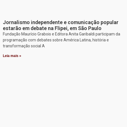
Jornalismo independente e comunicação popular
estarão em debate na Flipei, em São Paulo
Fundação Maurício Grabois e Editora Anita Garibaldi participam da
programação com debates sobre América Latina, história e
transformação social A
Leia mais »