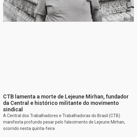
CTB lamenta a morte de Lejeune Mirhan, fundador
da Central e histórico militante do movimento
sindical
A Central dos Trabalhadores e Trabalhadoras do Brasil (CTB)
manifesta profundo pesar pelo falecimento de Lejeune Mirhan,
ocorrido nesta quinta-feira