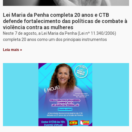
Lei Maria da Penha completa 20 anos e CTB
defende fortalecimento das políticas de combate à
violência contra as mulheres
Neste 7 de agosto, a Lei Maria da Penha (Lei nº 11.340/2006)
completa 20 anos como um dos principais instrumentos
Leia mais »