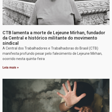
CTB lamenta a morte de Lejeune Mirhan, fundador
da Central e histórico militante do movimento
sindical
A Central dos Trabalhadores e Trabalhadoras do Brasil (CTB)
manifesta profundo pesar pelo falecimento de Lejeune Mirhan,
ocorrido nesta quinta-feira
Leia mais »