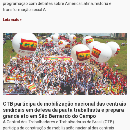
programação com debates sobre América Latina, história e
transformação social A
Leia mais »
CTB participa de mobilização nacional das centrais
sindicais em defesa da pauta trabalhista e prepara
grande ato em São Bernardo do Campo
A Central dos Trabalhadores e Trabalhadoras do Brasil (CTB)
participa da construção da mobilização nacional das centrais