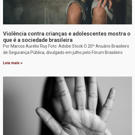
Violência contra crianças e adolescentes mostra o
que é a sociedade brasileira
Por Marcos Aurélio Ruy Foto: Adobe Stock O 20º Anuário Brasileiro
de Segurança Pública, divulgado em julho pelo Fórum Brasileiro
Leia mais »