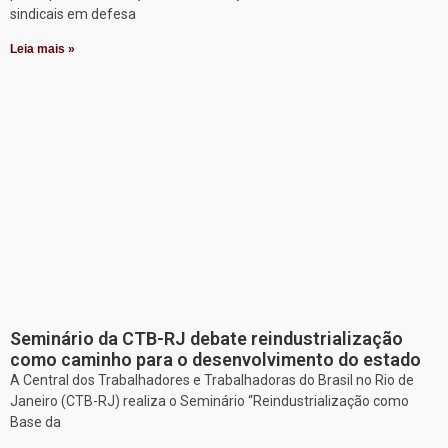
sindicais em defesa
Leia mais »
Seminário da CTB-RJ debate reindustrialização
como caminho para o desenvolvimento do estado
A Central dos Trabalhadores e Trabalhadoras do Brasil no Rio de
Janeiro (CTB-RJ) realiza o Seminário “Reindustrialização como
Base da