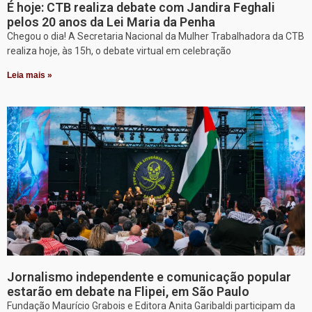
É hoje: CTB realiza debate com Jandira Feghali
pelos 20 anos da Lei Maria da Penha
Chegou o dia! A Secretaria Nacional da Mulher Trabalhadora da CTB
realiza hoje, às 15h, o debate virtual em celebração
Leia mais »
Jornalismo independente e comunicação popular
estarão em debate na Flipei, em São Paulo
Fundação Maurício Grabois e Editora Anita Garibaldi participam da