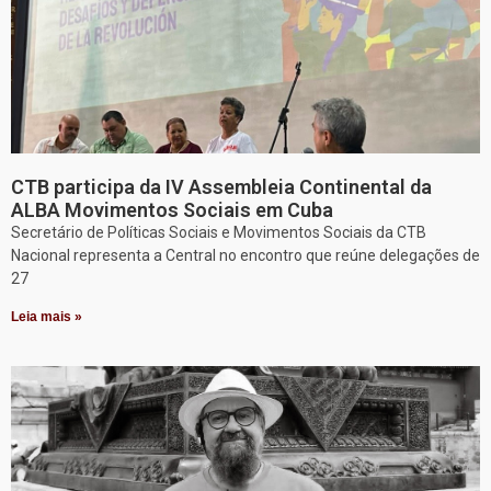
CTB participa da IV Assembleia Continental da
ALBA Movimentos Sociais em Cuba
Secretário de Políticas Sociais e Movimentos Sociais da CTB
Nacional representa a Central no encontro que reúne delegações de
27
Leia mais »