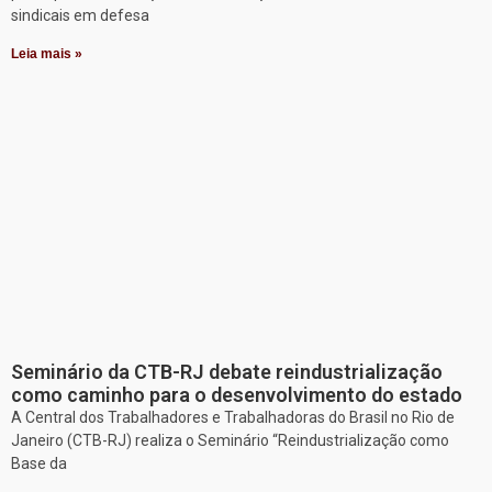
sindicais em defesa
Leia mais »
Seminário da CTB-RJ debate reindustrialização
como caminho para o desenvolvimento do estado
A Central dos Trabalhadores e Trabalhadoras do Brasil no Rio de
Janeiro (CTB-RJ) realiza o Seminário “Reindustrialização como
Base da