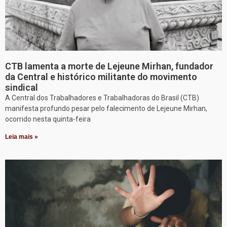
CTB lamenta a morte de Lejeune Mirhan, fundador
da Central e histórico militante do movimento
sindical
A Central dos Trabalhadores e Trabalhadoras do Brasil (CTB)
manifesta profundo pesar pelo falecimento de Lejeune Mirhan,
ocorrido nesta quinta-feira
Leia mais »