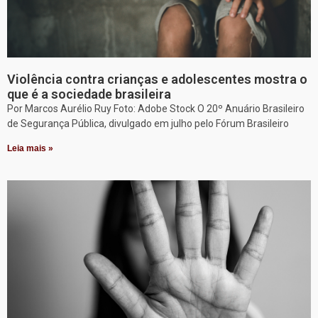
Violência contra crianças e adolescentes mostra o
que é a sociedade brasileira
Por Marcos Aurélio Ruy Foto: Adobe Stock O 20º Anuário Brasileiro
de Segurança Pública, divulgado em julho pelo Fórum Brasileiro
Leia mais »