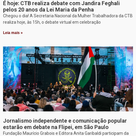
É hoje: CTB realiza debate com Jandira Feghali
pelos 20 anos da Lei Maria da Penha
Chegou o dia! A Secretaria Nacional da Mulher Trabalhadora da CTB
realiza hoje, às 15h, o debate virtual em celebração
Leia mais »
Jornalismo independente e comunicação popular
estarão em debate na Flipei, em São Paulo
Fundação Maurício Grabois e Editora Anita Garibaldi participam da