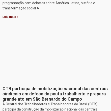
programação com debates sobre América Latina, história e
transformação social A
Leia mais »
CTB participa de mobilização nacional das centrais
sindicais em defesa da pauta trabalhista e prepara
grande ato em São Bernardo do Campo
A Central dos Trabalhadores e Trabalhadoras do Brasil (CTB)
participa da construção da mobilização nacional das centrais