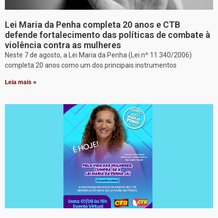
Lei Maria da Penha completa 20 anos e CTB
defende fortalecimento das políticas de combate à
violência contra as mulheres
Neste 7 de agosto, a Lei Maria da Penha (Lei nº 11.340/2006)
completa 20 anos como um dos principais instrumentos
Leia mais »