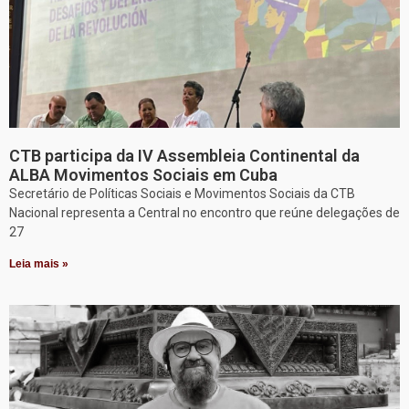
CTB participa da IV Assembleia Continental da
ALBA Movimentos Sociais em Cuba
Secretário de Políticas Sociais e Movimentos Sociais da CTB
Nacional representa a Central no encontro que reúne delegações de
27
Leia mais »