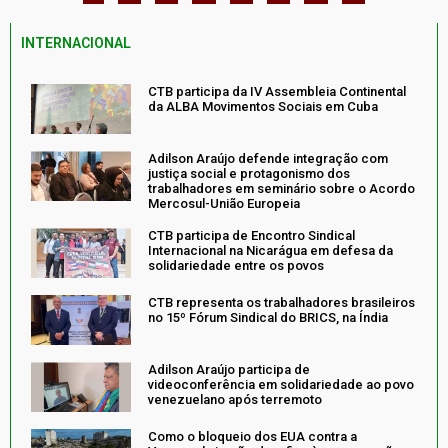
INTERNACIONAL
CTB participa da IV Assembleia Continental
da ALBA Movimentos Sociais em Cuba
Adilson Araújo defende integração com
justiça social e protagonismo dos
trabalhadores em seminário sobre o Acordo
Mercosul-União Europeia
CTB participa de Encontro Sindical
Internacional na Nicarágua em defesa da
solidariedade entre os povos
CTB representa os trabalhadores brasileiros
no 15º Fórum Sindical do BRICS, na Índia
Adilson Araújo participa de
videoconferência em solidariedade ao povo
venezuelano após terremoto
Como o bloqueio dos EUA contra a