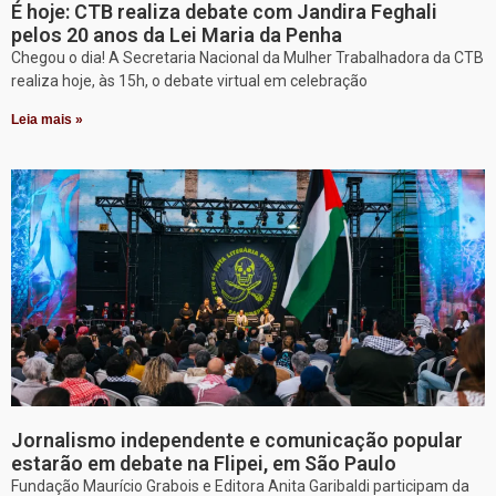
É hoje: CTB realiza debate com Jandira Feghali
pelos 20 anos da Lei Maria da Penha
Chegou o dia! A Secretaria Nacional da Mulher Trabalhadora da CTB
realiza hoje, às 15h, o debate virtual em celebração
Leia mais »
Jornalismo independente e comunicação popular
estarão em debate na Flipei, em São Paulo
Fundação Maurício Grabois e Editora Anita Garibaldi participam da