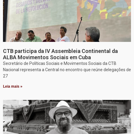
CTB participa da IV Assembleia Continental da
ALBA Movimentos Sociais em Cuba
Secretário de Políticas Sociais e Movimentos Sociais da CTB
Nacional representa a Central no encontro que reúne delegações de
27
Leia mais »