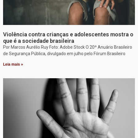
Violência contra crianças e adolescentes mostra o
que é a sociedade brasileira
Por Marcos Aurélio Ruy Foto: Adobe Stock O 20º Anuário Brasileiro
de Segurança Pública, divulgado em julho pelo Fórum Brasileiro
Leia mais »