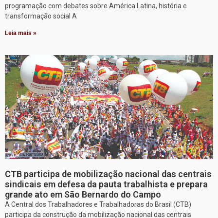
programação com debates sobre América Latina, história e
transformação social A
Leia mais »
CTB participa de mobilização nacional das centrais
sindicais em defesa da pauta trabalhista e prepara
grande ato em São Bernardo do Campo
A Central dos Trabalhadores e Trabalhadoras do Brasil (CTB)
participa da construção da mobilização nacional das centrais