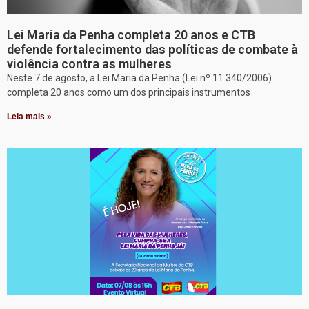
Lei Maria da Penha completa 20 anos e CTB
defende fortalecimento das políticas de combate à
violência contra as mulheres
Neste 7 de agosto, a Lei Maria da Penha (Lei nº 11.340/2006)
completa 20 anos como um dos principais instrumentos
Leia mais »