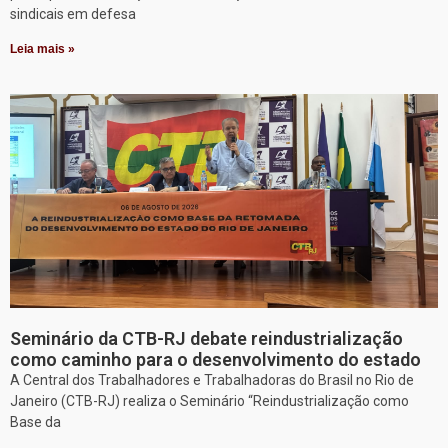
sindicais em defesa
Leia mais »
Seminário da CTB-RJ debate reindustrialização
como caminho para o desenvolvimento do estado
A Central dos Trabalhadores e Trabalhadoras do Brasil no Rio de
Janeiro (CTB-RJ) realiza o Seminário “Reindustrialização como
Base da