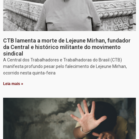
CTB lamenta a morte de Lejeune Mirhan, fundador
da Central e histórico militante do movimento
sindical
A Central dos Trabalhadores e Trabalhadoras do Brasil (CTB)
manifesta profundo pesar pelo falecimento de Lejeune Mirhan,
ocorrido nesta quinta-feira
Leia mais »