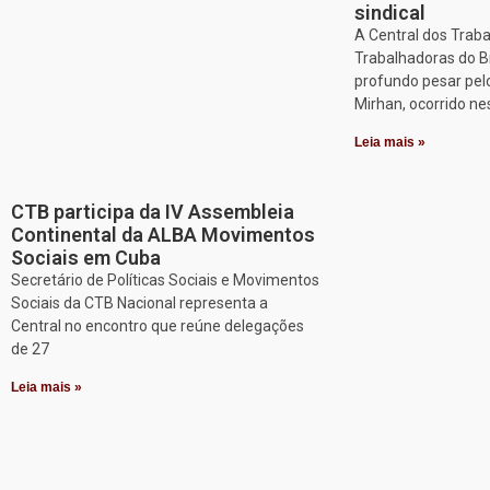
sindical
A Central dos Trab
Trabalhadoras do B
profundo pesar pel
Mirhan, ocorrido ne
Leia mais »
CTB participa da IV Assembleia
Continental da ALBA Movimentos
Sociais em Cuba
Secretário de Políticas Sociais e Movimentos
Sociais da CTB Nacional representa a
Central no encontro que reúne delegações
de 27
Leia mais »