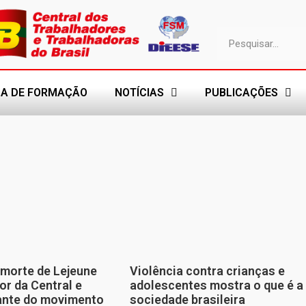
A DE FORMAÇÃO
NOTÍCIAS
PUBLICAÇÕES
morte de Lejeune
Violência contra crianças e
or da Central e
adolescentes mostra o que é a
tante do movimento
sociedade brasileira