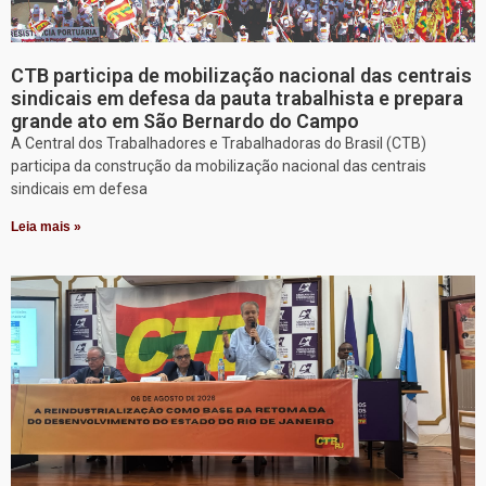
CTB participa de mobilização nacional das centrais
sindicais em defesa da pauta trabalhista e prepara
grande ato em São Bernardo do Campo
A Central dos Trabalhadores e Trabalhadoras do Brasil (CTB)
participa da construção da mobilização nacional das centrais
sindicais em defesa
Leia mais »