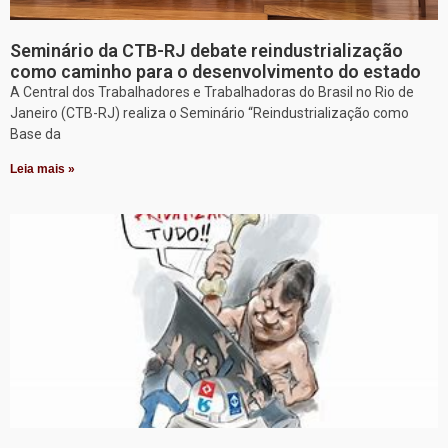
Seminário da CTB-RJ debate reindustrialização
como caminho para o desenvolvimento do estado
A Central dos Trabalhadores e Trabalhadoras do Brasil no Rio de
Janeiro (CTB-RJ) realiza o Seminário “Reindustrialização como
Base da
Leia mais »