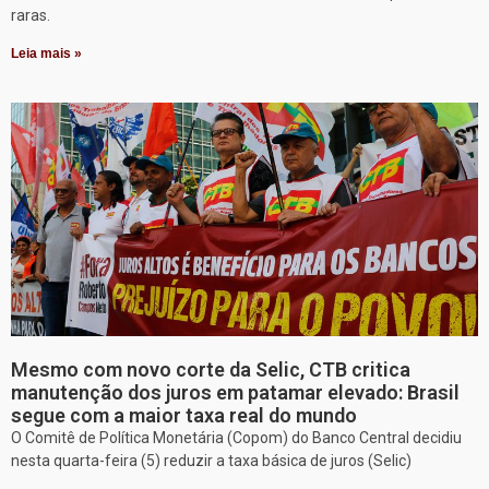
raras.
Leia mais »
Mesmo com novo corte da Selic, CTB critica
manutenção dos juros em patamar elevado: Brasil
segue com a maior taxa real do mundo
O Comitê de Política Monetária (Copom) do Banco Central decidiu
nesta quarta-feira (5) reduzir a taxa básica de juros (Selic)