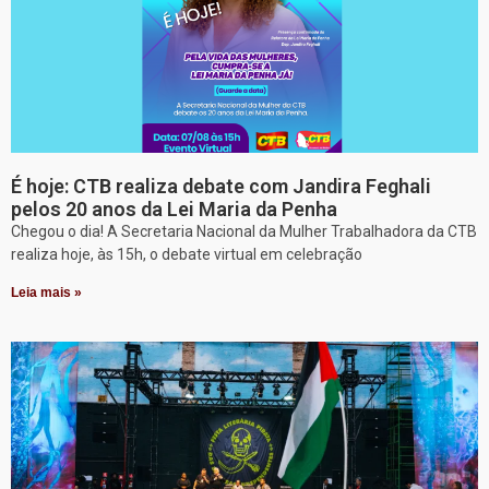
É hoje: CTB realiza debate com Jandira Feghali
pelos 20 anos da Lei Maria da Penha
Chegou o dia! A Secretaria Nacional da Mulher Trabalhadora da CTB
realiza hoje, às 15h, o debate virtual em celebração
Leia mais »