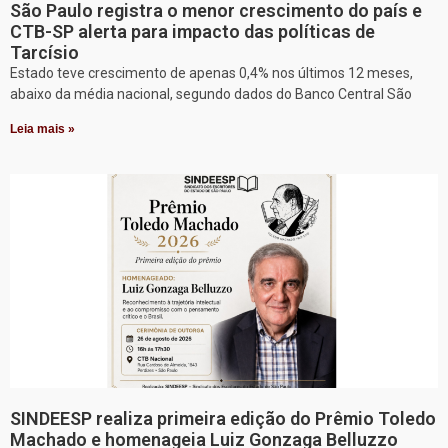
São Paulo registra o menor crescimento do país e
CTB-SP alerta para impacto das políticas de
Tarcísio
Estado teve crescimento de apenas 0,4% nos últimos 12 meses,
abaixo da média nacional, segundo dados do Banco Central São
Leia mais »
SINDEESP realiza primeira edição do Prêmio Toledo
Machado e homenageia Luiz Gonzaga Belluzzo