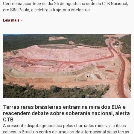
Cerimônia acontece no dia 26 de agosto, na sede da CTB Nacional,
em São Paulo, e celebra a trajetória intelectual
Leia mais »
Terras raras brasileiras entram na mira dos EUA e
reacendem debate sobre soberania nacional, alerta
CTB
A crescente disputa geopolítica pelos chamados minerais críticos
colocou o Brasil no centro de uma corrida internacional pelas terras