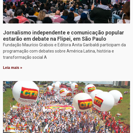
Jornalismo independente e comunicação popular
estarão em debate na Flipei, em São Paulo
Fundação Maurício Grabois e Editora Anita Garibaldi participam da
programação com debates sobre América Latina, história e
transformação social A
Leia mais »